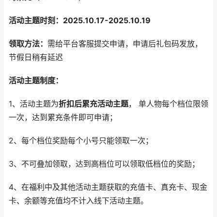
活动主题时刻：
2025.10.17-2025.10.19
领取方法：
需给平台客服提交申请，申请后礼包码发放，
节假日稍有延迟
活动主题制度：
1、活动主题为
折扣后累充活动主题
， 单人物每个档位限领
一次，达到累充条件即可申请；
2、每个档位奖励每个小号只能领取一次；
3、不可叠加领取，达到高档位可以领取低档位的奖励；
4、在福利中及其他活动主题获取的充值卡、真充卡、现金
卡、余额等充值均不计入线下活动主题。