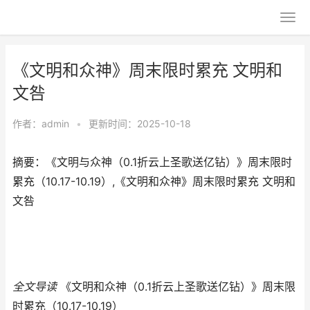
《文明和众神》周末限时累充 文明和
文咎
作者：
admin
•
更新时间：2025-10-18
摘要：《文明与众神（0.1折云上圣歌送亿钻）》周末限时
累充（10.17-10.19）,《文明和众神》周末限时累充 文明和
文咎
全文导读
《文明和众神（0.1折云上圣歌送亿钻）》周末限
时累充（10.17-10.19）