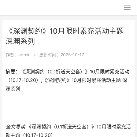
《深渊契约》10月限时累充活动主题
深渊系列
作者：
admin
•
更新时间：2025-10-17
摘要：《深渊契约（0.1折送天空套）》10月限时累充活动
（10.17-10.20）,《深渊契约》10月限时累充活动主题 深
渊系列
全文导读
《深渊契约（0.1折送天空套）》10月限时累充活
动主题（10.17-10.20）