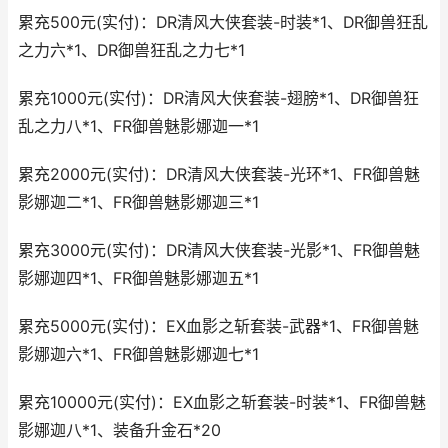
累充500元(实付)：DR清风大侠套装-时装*1、DR御兽狂乱
之力六*1、DR御兽狂乱之力七*1
累充1000元(实付)：DR清风大侠套装-翅膀*1、DR御兽狂
乱之力八*1、FR御兽魅影娜迦一*1
累充2000元(实付)：DR清风大侠套装-光环*1、FR御兽魅
影娜迦二*1、FR御兽魅影娜迦三*1
累充3000元(实付)：DR清风大侠套装-光影*1、FR御兽魅
影娜迦四*1、FR御兽魅影娜迦五*1
累充5000元(实付)：EX血影之斩套装-武器*1、FR御兽魅
影娜迦六*1、FR御兽魅影娜迦七*1
累充10000元(实付)：EX血影之斩套装-时装*1、FR御兽魅
影娜迦八*1、装备升金石*20