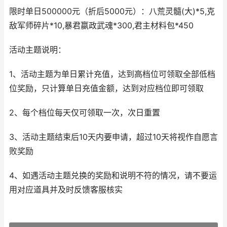
限时单日500000元（折后5000元）：八荒灵髓(大)*5,克
敌军师碎片*10,暴君嬴政武魂*300,君主材料包*450
活动主题说明：
1、活动主题为单日累计充值，达到高档位可领取全部低档
位奖励，只计算单日充值金额，达到对应档位即可领取
2、每个档位每天仅可领取一次，次日重置
3、活动主题结束后10天内要申请，超过10天将视作自愿言
败奖励
4、如遇活动主题兑换的奖励和说明不符的情况，请不要运
用对应道具并及时反馈客服核实