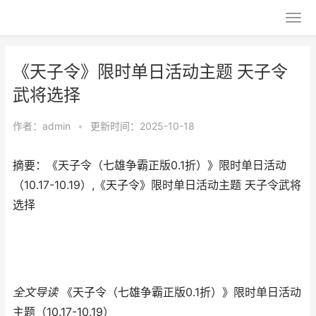
《天子令》限时单日活动主题 天子令
武将选择
作者：
admin
•
更新时间：2025-10-18
摘要：《天子令（七雄争霸正版0.1折）》限时单日活动
（10.17-10.19）,《天子令》限时单日活动主题 天子令武将
选择
全文导读
《天子令（七雄争霸正版0.1折）》限时单日活动
主题（10.17-10.19）