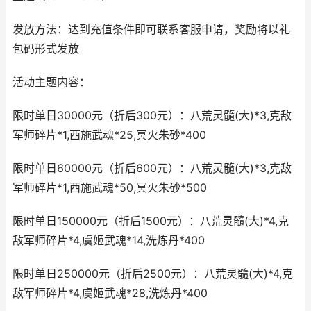
发放方法：达到充值条件即可联系客服申请，奖励将以礼
包码形式发放
活动主题内容：
限时单日30000元（折后300元）：八荒灵髓(大)*3,克敌
军师碎片*1,西施武魂*25,冥火朱砂*400
限时单日60000元（折后600元）：八荒灵髓(大)*3,克敌
军师碎片*1,西施武魂*50,冥火朱砂*500
限时单日150000元（折后1500元）：八荒灵髓(大)*4,克
敌军师碎片*4,虞姬武魂*14,洗炼丹*400
限时单日250000元（折后2500元）：八荒灵髓(大)*4,克
敌军师碎片*4,虞姬武魂*28,洗炼丹*400