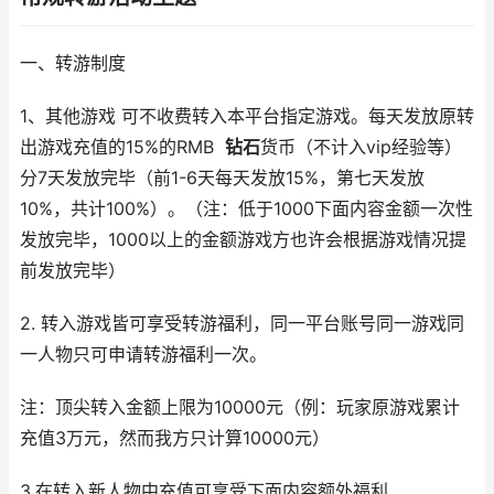
一、转游制度
1、其他游戏 可不收费转入本平台指定游戏。每天发放原转
出游戏充值的15%的RMB
钻石
货币（不计入vip经验等）
分7天发放完毕（前1-6天每天发放15%，第七天发放
10%，共计100%）。（注：低于1000下面内容金额一次性
发放完毕，1000以上的金额游戏方也许会根据游戏情况提
前发放完毕）
2. 转入游戏皆可享受转游福利，同一平台账号同一游戏同
一人物只可申请转游福利一次。
注：顶尖转入金额上限为10000元（例：玩家原游戏累计
充值3万元，然而我方只计算10000元）
3.在转入新人物中充值可享受下面内容额外福利