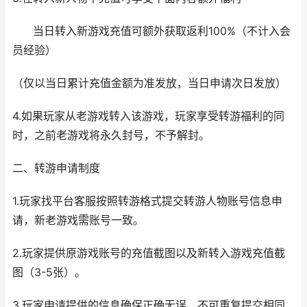
当日转入新游戏充值可额外获取返利100%（不计入会
员经验）
（仅以当日累计充值金额为准发放，当日申请次日发放）
4.如果玩家从老游戏转入该游戏，玩家享受转游福利的同
时，之前老游戏将永久封号，不予解封。
二、转游申请制度
1.玩家找平台客服按照转游格式提交转游人物账号信息申
请，新老游戏需账号一致。
2.玩家提供原游戏账号的充值截图以及新转入游戏充值截
图（3-5张）。
3.玩家申请提供的信息确保正确无误，不可重复提交相同