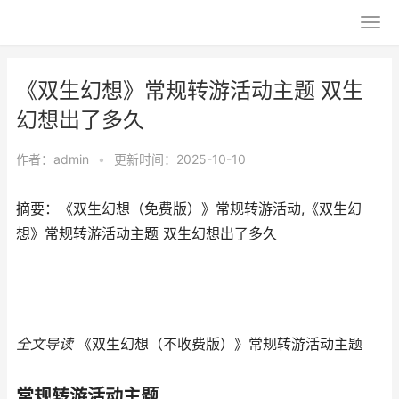
《双生幻想》常规转游活动主题 双生
幻想出了多久
作者：
admin
•
更新时间：2025-10-10
摘要：《双生幻想（免费版）》常规转游活动,《双生幻
想》常规转游活动主题 双生幻想出了多久
全文导读
《双生幻想（不收费版）》常规转游活动主题
常规转游活动主题