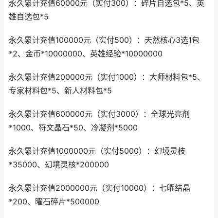
永久累计充值60000元（实付300）：碎片自选包*5、英
雄自选包*5
永久累计充值100000元（实付500）：天然核心3选1包
*2、金币*10000000、英雄经验*10000000
永久累计充值200000元（实付1000）：大师材料包*5、
专家材料包*5、新人材料包*5
永久累计充值600000元（实付3000）：全球光亮剂
*1000、符文晶石*50、冷凝剂*5000
永久累计充值1000000元（实付5000）：幻境灵枝
*35000、幻境灵核*200000
永久累计充值2000000元（实付10000）：七曜结晶
*200、曜石碎片*500000