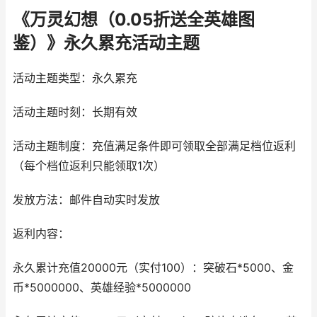
《万灵幻想（0.05折送全英雄图
鉴）》永久累充活动主题
活动主题类型：永久累充
活动主题时刻：长期有效
活动主题制度：充值满足条件即可领取全部满足档位返利
（每个档位返利只能领取1次）
发放方法：邮件自动实时发放
返利内容：
永久累计充值20000元（实付100）：突破石*5000、金
币*5000000、英雄经验*5000000