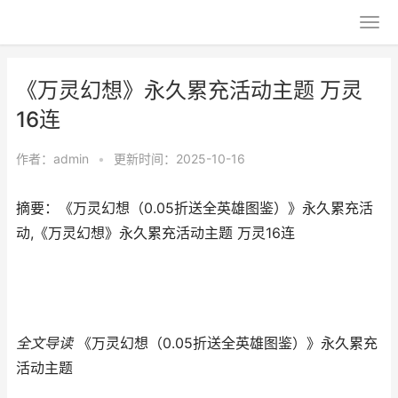
《万灵幻想》永久累充活动主题 万灵
16连
作者：
admin
•
更新时间：2025-10-16
摘要：《万灵幻想（0.05折送全英雄图鉴）》永久累充活
动,《万灵幻想》永久累充活动主题 万灵16连
全文导读
《万灵幻想（0.05折送全英雄图鉴）》永久累充
活动主题