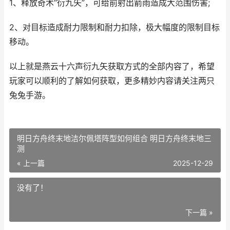
1、释放奇术“衍九矢”，可给前射出箭雨造成大范围伤害;
2、对目标造成耐力限制和耐力扣除，极大幅度的限制目标
移动。
以上就是燕云十六声衍九矢获取方式的全部内容了，希望
玩家可以顺利的了解如何获取，更多精妙内容请关注两只
兔兔手游。
明日方舟终末地洁尔佩塔阵型如何组合 明日方舟终末地三
测
« 上一篇
2025-12-29
没有了！
下一篇 »