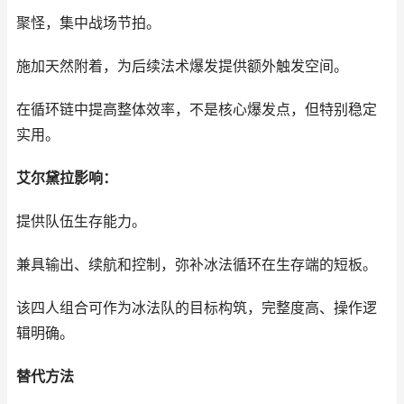
聚怪，集中战场节拍。
施加天然附着，为后续法术爆发提供额外触发空间。
在循环链中提高整体效率，不是核心爆发点，但特别稳定
实用。
艾尔黛拉影响：
提供队伍生存能力。
兼具输出、续航和控制，弥补冰法循环在生存端的短板。
该四人组合可作为冰法队的目标构筑，完整度高、操作逻
辑明确。
替代方法