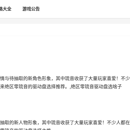
略大全
游戏公告
情与待抽取的新角色形象，其中琉音收获了大量玩家喜爱！不少
来绝区零琉音的驱动盘选择推荐。,绝区零琉音驱动盘选啥子
抽取的新人物形象，其中琉音收获了大量玩家喜爱！不少人都在