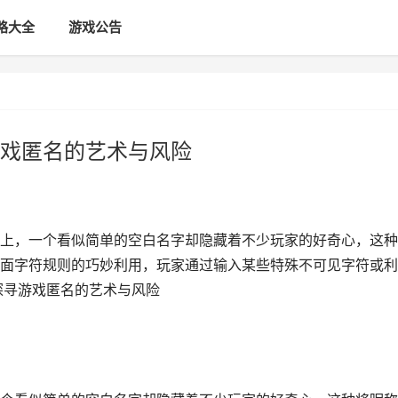
略大全
游戏公告
戏匿名的艺术与风险
上，一个看似简单的空白名字却隐藏着不少玩家的好奇心，这种
面字符规则的巧妙利用，玩家通过输入某些特殊不可见字符或利
探寻游戏匿名的艺术与风险