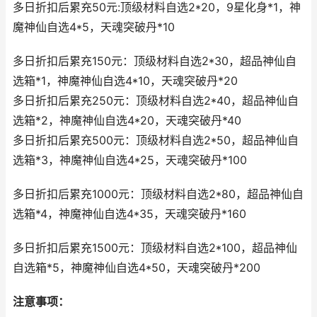
多日折扣后累充50元:顶级材料自选2*20，9星化身*1，神
魔神仙自选4*5，天魂突破丹*10
多日折扣后累充150元：顶级材料自选2*30，超品神仙自
选箱*1，神魔神仙自选4*10，天魂突破丹*20
多日折扣后累充250元：顶级材料自选2*40，超品神仙自
选箱*2，神魔神仙自选4*20，天魂突破丹*40
多日折扣后累充500元：顶级材料自选2*50，超品神仙自
选箱*3，神魔神仙自选4*25，天魂突破丹*100
多日折扣后累充1000元：顶级材料自选2*80，超品神仙自
选箱*4，神魔神仙自选4*35，天魂突破丹*160
多日折扣后累充1500元：顶级材料自选2*100，超品神仙
自选箱*5，神魔神仙自选4*50，天魂突破丹*200
注意事项：