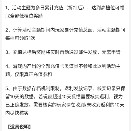
1、活动主题为多日累计充值（折扣后），达到高档位可领
取全部低档位奖励
2、计算活动主题期间内玩家累计充值总额，活动主题期间
每档可领取1次
3、充值达标后奖励将实时自动通过邮件发放，无需申请
4、游戏内产出的全部充值卡类道具不参和此返利活动主
题，仅限真正充值参和
5、由于数据存档机制限制，返利发放记录、核实记录只保
留10天的数据，若玩家超过10天反馈需要核实返利，视为
已正确发放。需要核实的玩家请在收到/未收到返利的10天
内尽快核实
【道具说明】