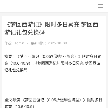
《梦回西游记》限时多日累充 梦回西
游记礼包兑换码
作者：
admin
•
更新时间：2025-10-09
摘要：《梦回西游记（0.05折送毕业阵容）》限时多日累
充（10.6-10.9）,《梦回西游记》限时多日累充 梦回西游
记礼包兑换码
全文导读
《梦回西游记（0.05折送毕业阵型）》限时多日
累充（10.6-10.9）