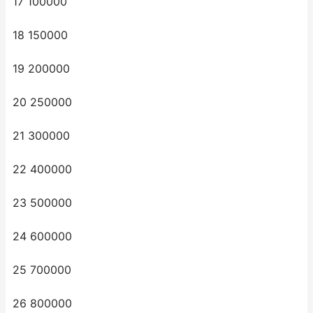
17 100000
18 150000
19 200000
20 250000
21 300000
22 400000
23 500000
24 600000
25 700000
26 800000