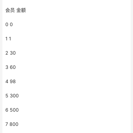
会员 金额
0 0
1 1
2 30
3 60
4 98
5 300
6 500
7 800