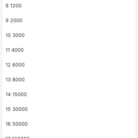
8 1200
9 2000
10 3000
11 4000
12 6000
13 8000
14 15000
15 30000
16 50000