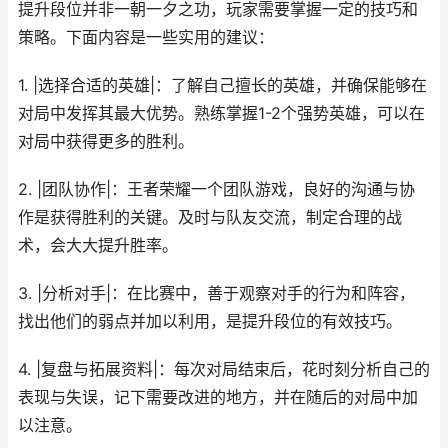
提升段位并非一朝一夕之功，玩家需要掌握一定的技巧和
策略。下面内容是一些实用的建议：
1. |选择合适的英雄|：了解自己擅长的英雄，并确保能够在
对局中发挥其最大优势。熟练掌握1-2个强势英雄，可以在
对局中获得更多的胜利。
2. |团队协作|：王者荣耀一个团队游戏，良好的沟通与协
作是获得胜利的关键。及时与队友交流，制定合理的战
术，会大大提升胜率。
3. |分析对手|：在比赛中，善于观察对手的行为和阵容，
找出他们的弱点并加以利用，是提升段位的有效技巧。
4. |复盘与拓展资料|：每次对局结束后，花时刻分析自己的
表现与失误，记下需要改进的地方，并在随后的对局中加
以注意。