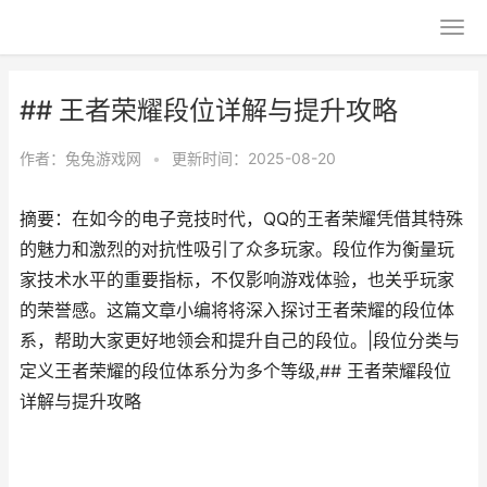
## 王者荣耀段位详解与提升攻略
作者：
兔兔游戏网
•
更新时间：2025-08-20
摘要：在如今的电子竞技时代，QQ的王者荣耀凭借其特殊
的魅力和激烈的对抗性吸引了众多玩家。段位作为衡量玩
家技术水平的重要指标，不仅影响游戏体验，也关乎玩家
的荣誉感。这篇文章小编将将深入探讨王者荣耀的段位体
系，帮助大家更好地领会和提升自己的段位。|段位分类与
定义王者荣耀的段位体系分为多个等级,## 王者荣耀段位
详解与提升攻略