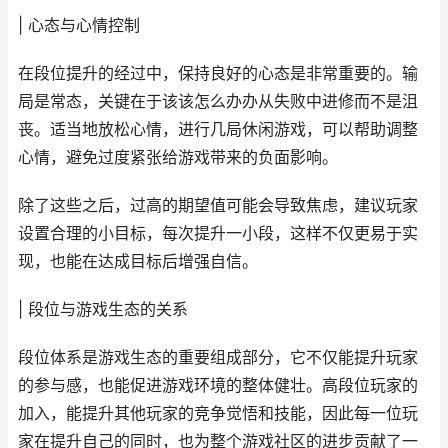
| 心态与心情控制
在段位提升的经过中，保持良好的心态是非常重要的。输
局是常态，关键在于该该怎么办办从失败中进修而不是沮
丧。适当地放松心情，进行几局休闲游戏，可以帮助调整
心情，避免过度紧张给游戏带来的负面影响。
除了这些之后，过高的期望值可能会导致焦虑，建议玩家
设置合理的小目标，每次提升一小段，这样不仅更易于实
现，也能在达成目标后增强自信。
| 段位与游戏生态的关系
段位体系是游戏生态的重要组成部分，它不仅能提升玩家
的参与感，也能促进游戏环境的整体健壮。高段位玩家的
加入，能提升其他玩家的竞争觉悟和技能，因此每一位玩
家在提升自己的同时，也为整个游戏社区的进步贡献了一