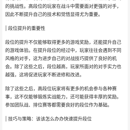
的挑战性。高段位的玩家在战斗中需要面对更强的对手，
因此不断提升自己的技术和觉悟显得尤为重要。
| 段位提升的重要性
段位的提升不仅能够取得更多的游戏奖励，还能提升自己
的游戏体验。在提升段位的经过中，玩家往往会遇到不同
风格的对手，这为进步自己的对战技巧提供了良好的机
会。除了这些之后，段位越高，玩家所面对的对手实力也
越强，这将促进玩家不断进修和改进。
除了这些之后，高段位玩家将有更多的机会参与各种赛
事，这不仅能够锻炼实战能力，还可能获得丰厚的奖励。
参加团队战、排位赛等都需要良好的段位作为基础。
| 技巧与策略：该该怎么办办快速提升段位