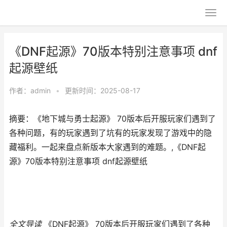
《DNF起源》70版本特别注意事项 dnf
起源壁纸
作者：
admin
•
更新时间：2025-08-17
摘要：《地下城与勇士起源》 70版本后开服玩家们遇到了
各种问题，有的玩家遇到了坑有的玩家发现了游戏中的隐
藏福利。一起来盘点新版本大家遇到的难题。,《DNF起
源》70版本特别注意事项 dnf起源壁纸
全文导读
《DNF起源》 70版本后开服玩家们遇到了各种