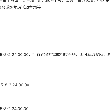
月8日推出多重活动主题：赵忠武将上线，潘淑、曹纯返场；中伏许
愿台返场龙珠活动主题等。
025-8-2 24:00:00，拥有武将并完成相应任务，即可获取奖励，
8-2 24:00:00
8-2 24:00:00