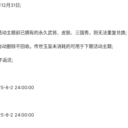
2月31日;
动主题前已拥有的永久武将、皮肤、三国秀，则无法重复兑换;
期，到期自动删除不回收。传世玉玺未消耗的可用于下期活动主题;
返还;
8-2 24:00:00
8-2 24:00:00