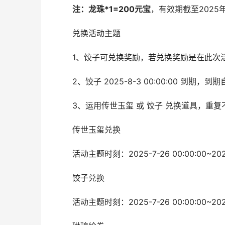
注：龙珠*1=200元宝
，有效期截至2025年1
兑换活动主题
1、饺子可兑换奖励，若兑换奖励是在此次活
2、饺子 2025-8-3 00:00:00 到
3、运用传世玉玺 或 饺子 兑换道具，重复不
传世玉玺兑换
活动主题时刻：2025-7-26 00:00:00~2025-
饺子兑换
活动主题时刻：2025-7-26 00:00:00~2025-