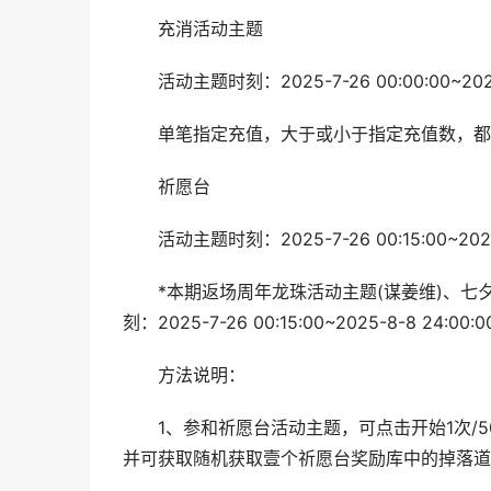
充消活动主题
活动主题时刻：2025-7-26 00:00:00~2025-
单笔指定充值，大于或小于指定充值数，都
祈愿台
活动主题时刻：2025-7-26 00:15:00~2025-
*本期返场周年龙珠活动主题(谋姜维)、七夕
刻：2025-7-26 00:15:00~2025-8-8 24:00:0
方法说明：
1、参和祈愿台活动主题，可点击开始1次/50
并可获取随机获取壹个祈愿台奖励库中的掉落道