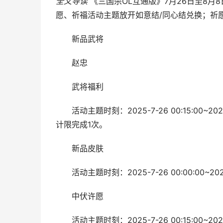
全文导读
《三国杀OL互通版》7月26日至8
愿、祈福活动主题放开如意结/同心结兑换；祈
新品武将
赵忠
武将福利
活动主题时刻：2025-7-26 00:15:00~2
计限完成1次。
新品皮肤
活动主题时刻：2025-7-26 00:00:00~2025-
中伏许愿
活动主题时刻：2025-7-26 00:15:00~2025-