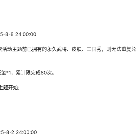
8-8 24:00:00
活动主题前已拥有的永久武将、皮肤、三国秀，则无法重复兑
*1，累计限完成80次。
题开始;
8-2 24:00:00