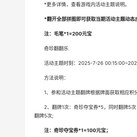
*更多详情，查看游戏内活动主题说明。
*翻开全部拼图即可获取当期活动主题动态
注：毛笔*1=200元宝
奇珍翻翻乐
活动主题时刻：2025-7-26 00:15:00~2025-
方法说明：
1、参和活动主题翻牌根据牌面获取相应积分
2、翻牌1次：奇珍夺宝券*5，同时翻牌5次：
翻牌5次;
注：奇珍夺宝券*1=100元宝；