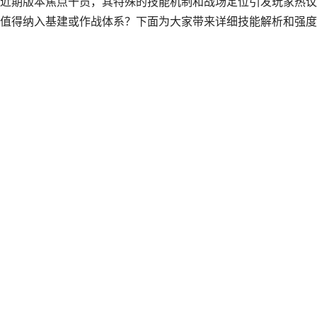
近期版本焦点干员，其特殊的技能机制和战场定位引发玩家热议
值得纳入基建或作战体系？下面为大家带来详细技能解析和强度