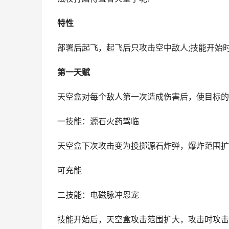
特性
部署后起飞，起飞后只攻击空中敌人;技能开始
第一天赋
天空盒对每个敌人第一次造成伤害后，使目标的
一技能：源石火药驾临
天空盒下次攻击变为投掷源石炸弹，爆炸范围扩
可充能
二技能：电磁脉冲恩宠
技能开始后，天空盒攻击范围扩大，攻击时攻击