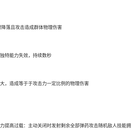
时降落且攻击造成群体物理伤害
独特能力失效，持续数秒
大，造成等于于攻击力一定比例的物理伤害
力提高过载：主动关闭时发射剩余全部弹药攻击随机敌人技能拥