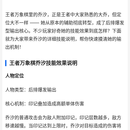
王者万象棋里的乔汐，正是王者中大家熟悉的大乔，但定
位大不一样 —— 她从原本的辅助彻底转型，成了后排爆发
型输出核心。不少玩家好奇她的技能效果到底怎样？下面
就为大家带来乔汐的详细技能说明，帮你快速摸清她的输
出机制！
王者万象棋乔汐技能效果说明
人物定位
人物类型：后排爆发输出
核心机制：印记叠加造成高额单体伤害
乔汐的普通攻击会为敌人附加印记，印记层数越多，敌方
移速越慢。当印记达到上限时，乔汐对目标造成的伤害将