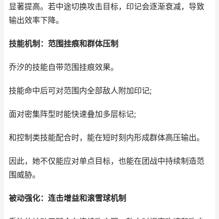
显著提高。若中途切换攻击目标，印记会逐渐衰减，导致
输出效率下降。
技能机制：范围挂痕和群体压制
乔汐的技能自带范围挂痕效果。
技能命中后可对范围内全部敌人附加印记;
面对密集阵型时能快速叠加多层标记;
和控制类技能配合时，能在短时刻内形成群体高压输出。
因此，她不仅能应对单点目标，也能在团战中持续制造范
围威胁。
被动强化：连击增益和滚雪球机制