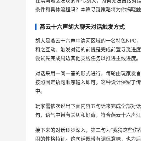
在清河地区发现的NPC胡大，为何无法直接对
条件和具体流程吗？本篇寻觅策略将为你揭晓触
燕云十六声胡大聊天对话触发方式
胡大是燕云十六声中清河区域的一名特色NPC
和之互动。触发对话的前提是完成前置寻觅进度
尝试先完成周边其他支线任务以推进主线进度。
对话采用一问一答的形式进行，每轮由玩家发言
按照固定语句顺序输入即可。这种设计保留了传
中。
玩家需依次说出下面内容五句话来完成全部对话
句，语气中带有关切和好奇，符合燕云十六声江
接下来的对话逐步深入，第二句为“我猜这些伤
闹的性格特征。这句话既带有调侃意味，也为后