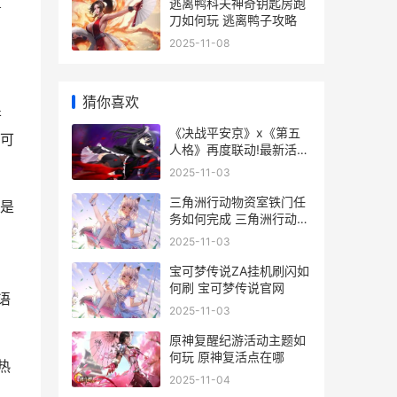
置
逃离鸭科夫神奇钥匙房跑
刀如何玩 逃离鸭子攻略
2025-11-08
猜你喜欢
并
《决战平安京》x《第五
可
人格》再度联动!最新活动
主题"寻找之径"将于10月
2025-11-03
24日正式开始 决战平安
京客服人工服务
三角洲行动物资室铁门任
是
务如何完成 三角洲行动物
资价格表
2025-11-03
宝可梦传说ZA挂机刷闪如
何刷 宝可梦传说官网
语
2025-11-03
原神复醒纪游活动主题如
何玩 原神复活点在哪
热
2025-11-04