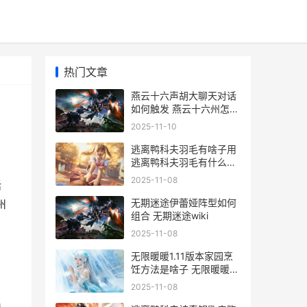
热门文章
燕云十六声胡大聊天对话
如何触发 燕云十六州怎么
念
2025-11-10
逃离鸭科夫羽毛有啥子用
逃离鸭科夫羽毛有什么用
用
2025-11-08
话
无期迷途伊蕾娅阵型如何
州
组合 无期迷途wiki
2025-11-08
无限暖暖1.11版本家园烹
饪方法是啥子 无限暖暖
1.11版本兑换码
2025-11-08