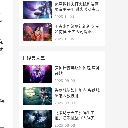
逃离鸭科夫打火机和洁厕
灵有啥子用 逃离鸭科夫打
次
火机在哪里
2025-11-04
起
王者少司缘巫礼祀神皮肤
如何样 王者少司缘巫礼祈
神
2025-11-05
句
劝
经典文章
原神跨野寻踪如何玩 原神
互
跨越
2025-08-03
失落城堡如何加点 失落城
堡怎么放技能
容
2025-08-03
《策马守天关》阵型主
推：娱乐挑战『人族无人
能敌』阵型组合 策马守天
2025-08-08