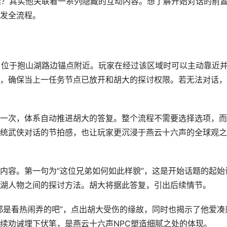
话？其实他关联着一系列隐藏的互动内容。想了解开始对话的前
发全流程。
，位于抱山湖路边锚点附近。玩家在经过该区域时可以主动靠近
，确保当上一任务节点已放开和胡大的探讨权限。若无法对话，
一次，体系自动推进胡大的答复。整个流程不需要选择选项，而
统武侠对话的节拍感，也让玩家更沉浸于燕云十六声的全球观之
内容。第一句为“这位兄弟如何如此样貌”，这是开始话题的起始
湖人物之间的探讨方法。胡大将据此答复，引出后续情节。
都是看热闹弄的吧”，点出胡大受伤的缘故，同时也揭示了他爱凑
续劝诫埋下伏笔，是燕云十六声NPC塑造细腻之处的体现。