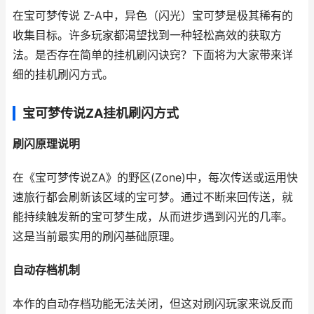
在宝可梦传说 Z-A中，异色（闪光）宝可梦是极其稀有的
收集目标。许多玩家都渴望找到一种轻松高效的获取方
法。是否存在简单的挂机刷闪诀窍？下面将为大家带来详
细的挂机刷闪方式。
宝可梦传说ZA挂机刷闪方式
刷闪原理说明
在《宝可梦传说ZA》的野区(Zone)中，每次传送或运用快
速旅行都会刷新该区域的宝可梦。通过不断来回传送，就
能持续触发新的宝可梦生成，从而进步遇到闪光的几率。
这是当前最实用的刷闪基础原理。
自动存档机制
本作的自动存档功能无法关闭，但这对刷闪玩家来说反而