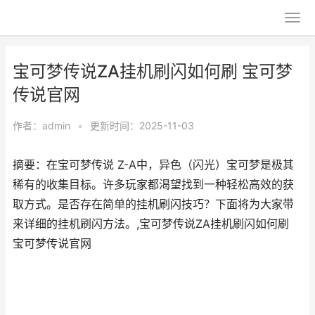
宝可梦传说ZA挂机刷闪如何刷 宝可梦
传说官网
作者：
admin
•
更新时间：2025-11-03
摘要：在宝可梦传说 Z-A中，异色（闪光）宝可梦是极其
稀有的收集目标。许多玩家都渴望找到一种轻松高效的获
取方式。是否存在简单的挂机刷闪技巧？下面将为大家带
来详细的挂机刷闪方法。,宝可梦传说ZA挂机刷闪如何刷
宝可梦传说官网