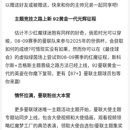
以赠送好友或被赠送，快来和你的主帅兄弟一起同享吧!
主题竞技之路上新 92黄金一代光辉征程
估计不少红魔球迷抱有同样的好奇，倘若时光可以穿
梭，08-09赛季的曼联队来参与2025年的世俱杯，会获取
如何的成绩?可惜现实没有如果，然而你可以在《最佳球
会》的虚拟绿茵场上尝试到08-09赛季的红魔征程，斯科
尔斯+吉格斯主题晋级之路方法已经上线，92曼联黄金一
代的英姿在你麾下复现，更有【87+】曼联主题球员包等
你来赢!
情怀拉满，曼联粉丝大本营
更多曼联球迷唯一主题活动主题开始，曼联大使主题
专题站同步上线，包含大使视频和大使插画，观看视频领
略红魔梦工厂的典范表演，领取大使自选包!曼联主题集奖