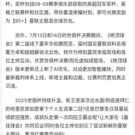
杯，奖杯包括08-09赛季俱乐部获取的英超冠军奖杯、英
格兰联赛杯和社区盾，带你重温荣耀时刻，即可兑换奖励
为【85+】曼联主题混合球员包。
另外，7月13日和14日的世俱杯决赛期间，《绝顶球
会》第二届线下嘉年华如期而至，届时国足曼联双料名宿
董方卓和姐姐解说沈云怡，将作为特别嘉宾亲临现场和各
位主帅互动，共赏世俱杯决赛!而在虚拟绿茵场，《绝顶球
会》版本更新还上新了AI优化，对战更加智能痛快，同时
最新裁判体系上线，新增主裁和边裁，比赛判罚更加真正
沉浸。
2025世俱杯持续升温，新王逐渐浮出水面!到底是拜仁
的哈里凯恩如愿拿下个人生涯第二冠?还是巴黎圣日耳曼延
续欧冠强势，成就队史第一次四冠王霸业呢?让大家在《最
佳球会》共同见证!同时各位主帅也别忘了尝试新鲜的曼联
主题站，重温红魔典范战役!