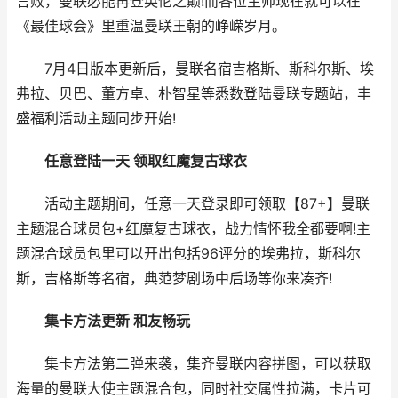
言败，曼联必能再登英伦之巅!而各位主帅现在就可以在
《最佳球会》里重温曼联王朝的峥嵘岁月。
7月4日版本更新后，曼联名宿吉格斯、斯科尔斯、埃
弗拉、贝巴、董方卓、朴智星等悉数登陆曼联专题站，丰
盛福利活动主题同步开始!
任意登陆一天 领取红魔复古球衣
活动主题期间，任意一天登录即可领取【87+】曼联
主题混合球员包+红魔复古球衣，战力情怀我全都要啊!主
题混合球员包里可以开出包括96评分的埃弗拉，斯科尔
斯，吉格斯等名宿，典范梦剧场中后场等你来凑齐!
集卡方法更新 和友畅玩
集卡方法第二弹来袭，集齐曼联内容拼图，可以获取
海量的曼联大使主题混合包，同时社交属性拉满，卡片可