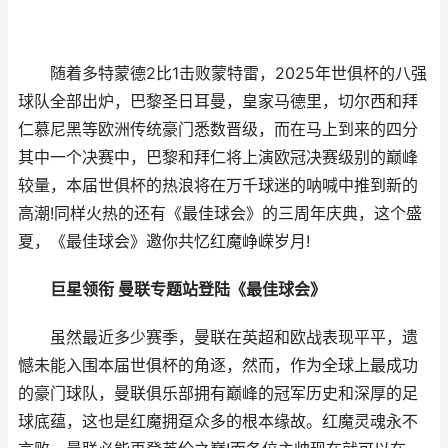
随着多特蒙德2比1击败蒙特雷，2025年世俱杯的八强
球队全部出炉，巴黎圣日耳曼，皇家马德里，切尔西和拜
仁慕尼黑等欧洲传统豪门悉数晋级，而在马上到来的四分
其中一个决赛中，巴黎和拜仁将上演欧冠决赛级别的巅峰
较量，本届世俱杯的热浪将在万千球迷的呐喊中推到新的
高潮!同样火热的还有《最佳球会》的三周年庆典，这个盛
夏，《最佳球会》邀你共忆红魔峥嵘岁月!
巨星领衔 曼联专题站登陆《最佳球会》
虽然最近多少赛季，曼联在英超和欧战表现平平，遗
憾未能入围本届世俱杯的角逐，然而，作为全球上最成功
的豪门球队，曼联俱乐部拥有巅峰的冠军历史和深厚的足
球底蕴，这也是红魔拥趸众多的根本缘故。红魔灵魂永不