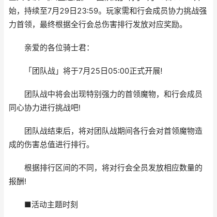
始，持续至7月29日23:59。玩家需和行会成员协力挑战强
力首领，最终根据全行会总伤害排行发放对应奖励。
亲爱的各位骑士君：
「团队战」将于7月25日05:00正式开展!
团队战中将会出现特别强力的首领魔物，和行会成员
同心协力进行挑战吧!
团队战结束后，将对团队战期间各行会对首领魔物造
成的伤害总值进行排行。
根据排行区间的不同，将对行会全员发放相应数量的
报酬!
■活动主题时刻