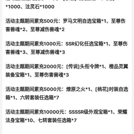
*1000、注灵石*1000
活动主题期间累充500元：
罗马文明自选宝箱*1、至尊伤
害兽魂*2、至尊减伤兽魂*2
活动主题期间累充1000元：
SSR幻化任选宝箱*1、至尊伤
害兽魂*3、至尊减伤兽魂*3
活动主题期间累充2000元：
[传说]头衔令牌*1、橙品灵翼
装备宝箱*1、至尊伤害兽魂*3
活动主题期间累充5000元：
燎原之火*1、[桃花]时装自选
箱*1、六转套装任选箱*7
活动主题期间累充10000元：
SSSSR级外观宝箱*1、荣耀
法身宝箱*10、七转套装任选箱*7