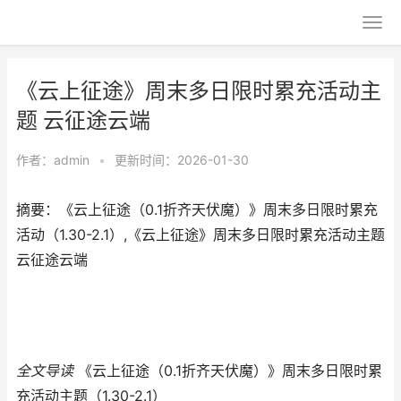
《云上征途》周末多日限时累充活动主
题 云征途云端
作者：
admin
•
更新时间：2026-01-30
摘要：《云上征途（0.1折齐天伏魔）》周末多日限时累充
活动（1.30-2.1）,《云上征途》周末多日限时累充活动主题
云征途云端
全文导读
《云上征途（0.1折齐天伏魔）》周末多日限时累
充活动主题（1.30-2.1）