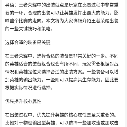
导语：王者荣耀中的出装就点是玩家在比赛过程中非常重
要的一环，合理的出装可以让英雄发挥出最大的能力，影
响整个比赛的走向。本文将为大家详细介绍王者荣耀出装
的一些关键技巧和策略。
选择合适的装备是关键
在王者荣耀中，选择合适的装备是非常关键的一步。不同
的英雄适合的装备组合也会有所不同，玩家需要根据对战
情况和英雄定位来选择合适的出装方案。一些装备可以增
加英雄的输出能力，一些则可以提高其生存能力，因此要
根据实际情况进行选择。
优先提升核心属性
在出装过程中，优先提升英雄的核心属性是至关重要的。
比如对于物理输出型英雄，可以选择一些加攻速或加攻击