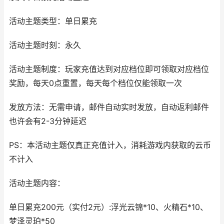
活动主题类型：单日累充
活动主题时刻：永久
活动主题制度：玩家充值达到对应档位即可领取对应档位
奖励，每天0点重置，每天每个档位仅能领取一次
发放方法：无需申请，邮件自动实时发放，自动返利邮件
也许会有2-3分钟延迟
PS：本活动主题仅真正充值计入，消耗游戏内获取的云币
不计入
活动主题内容：
单日累充200元（实付2元）:浮光云锦*10、火精石*10、
梦泽灵珀*50