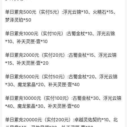
单日累充500元（实付5元）:浮光云锦*10、火精石*15、
梦泽灵珀*50
单日累充1000元（实付10元）:古蜀金杖*10、浮光云锦
*10、补天灵匣·壹*10
单日累充2000元（实付20元）:古蜀金杖*15、浮光云锦
*15、补天灵匣·壹*20
单日累充5000元（实付50元）:古蜀金杖*20、浮光云锦
*30、魔龙紫晶*20、补天灵匣·壹*40
单日累充10000元（实付100元）:古蜀金杖*30、浮光云锦
*40、魔龙紫晶*30、补天灵匣·壹*60
单日累充20000元（实付200元）:卓越灵佑契约*10、北