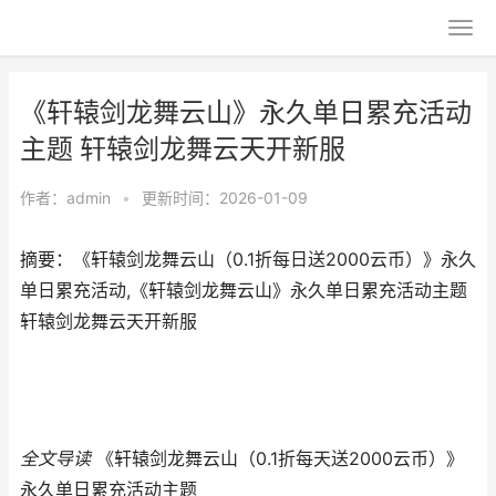
《轩辕剑龙舞云山》永久单日累充活动
主题 轩辕剑龙舞云天开新服
作者：
admin
•
更新时间：2026-01-09
摘要：《轩辕剑龙舞云山（0.1折每日送2000云币）》永久
单日累充活动,《轩辕剑龙舞云山》永久单日累充活动主题
轩辕剑龙舞云天开新服
全文导读
《轩辕剑龙舞云山（0.1折每天送2000云币）》
永久单日累充活动主题