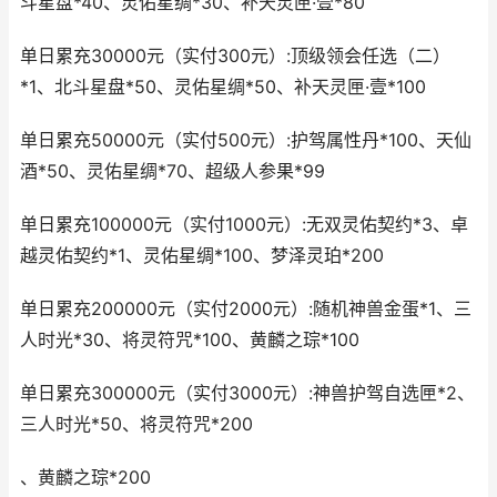
斗星盘*40、灵佑星绸*30、补天灵匣·壹*80
单日累充30000元（实付300元）:顶级领会任选（二）
*1、北斗星盘*50、灵佑星绸*50、补天灵匣·壹*100
单日累充50000元（实付500元）:护驾属性丹*100、天仙
酒*50、灵佑星绸*70、超级人参果*99
单日累充100000元（实付1000元）:无双灵佑契约*3、卓
越灵佑契约*1、灵佑星绸*100、梦泽灵珀*200
单日累充200000元（实付2000元）:随机神兽金蛋*1、三
人时光*30、将灵符咒*100、黄麟之琮*100
单日累充300000元（实付3000元）:神兽护驾自选匣*2、
三人时光*50、将灵符咒*200
、黄麟之琮*200