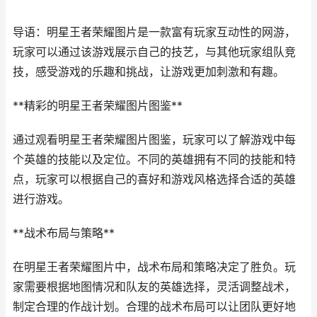
导语：明星王者荣耀图片是一款富有玩家互动性的网游，
玩家可以通过该游戏展示自己的技艺，与其他玩家组队竞
技，感受游戏的乐趣和挑战，让游戏更加刺激和有趣。
**精彩的明星王者荣耀图片图鉴**
通过观看明星王者荣耀图片图鉴，玩家可以了解游戏中每
个英雄的技能以及定位。不同的英雄拥有不同的技能和特
点，玩家可以根据自己的喜好和游戏风格选择合适的英雄
进行游戏。
**战术布局与策略**
在明星王者荣耀图片中，战术布局和策略决定了胜负。玩
家需要根据地图情况和队友的英雄选择，灵活调整战术，
制定合理的作战计划。合理的战术布局可以让团队更好地