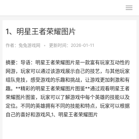
1、明星王者荣耀图片
作者：
兔兔游戏网
•
更新时间：2026-01-11
摘要：导语：明星王者荣耀图片是一款富有玩家互动性的
网游，玩家可以通过该游戏展示自己的技艺，与其他玩家
组队竞技，感受游戏的乐趣和挑战，让游戏更加刺激和有
趣。**精彩的明星王者荣耀图片图鉴**通过观看明星王者
荣耀图片图鉴，玩家可以了解游戏中每个英雄的技能以及
定位。不同的英雄拥有不同的技能和特点，玩家可以根据
自己的喜好和游戏风,1、明星王者荣耀图片