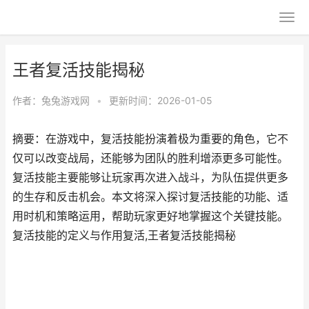
王者复活技能揭秘
作者：
兔兔游戏网
•
更新时间：2026-01-05
摘要：在游戏中，复活技能扮演着极为重要的角色，它不
仅可以改变战局，还能够为团队的胜利增添更多可能性。
复活技能主要能够让玩家再次进入战斗，为队伍提供更多
的生存和反击机会。本文将深入探讨复活技能的功能、适
用时机和策略运用，帮助玩家更好地掌握这个关键技能。
复活技能的定义与作用复活,王者复活技能揭秘