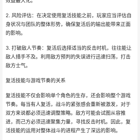
效益最大化。
2. 风险评估：在决定使用复活技能之前，玩家应当评估自
身状况与团队的整体形势，确保复活后的输出能带来正面
的影响。
3. 打破敌人节奏：复活后选择适当的反击时机，往往能让
敌人措手不及。利用敌方预判的失误进行迅速扫荡，打击
敌方士气。
复活技能与游戏节奏的关系
复活技能不仅会影响单个角色的生存，还会影响整个游戏
节奏。每当有人复活，战斗的紧张感会重新被激发，对于
双方来说都必须迅速调整策略。敌方可能会试图从容推
进，而己方必须迅速聚集力量，寻找反击时机。因此，复
活技能的运用对整体战斗的进程产生了深远的影响。