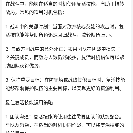
在战斗中，能够在适当的时机使用复活技能，有助于扭转
战局。常见的适用时机包括：
1. 战斗中的关键时刻：当面对敌方核心英雄的攻击时，复
活技能能够帮助角色迅速回归战斗，减轻队伍压力。
2. 与敌方团战中的意外死亡：如果团队在团战中损失了一
名关键成员，而敌方人数仍然较多，复活时机错位可以帮
助团队获得优势。
3. 保护重要目标：在防守塔或战败其他目标时，复活技能
能够帮助保护队伍的主要目标，以实现更好的资源利用。
最佳复活技能运用策略
1. 团队沟通：复活技能的使用往往需要团队的默契配合。
与队友沟通，在适当的时机协同作战，可以将复活技能的