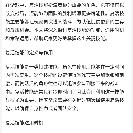
在游戏中，复活技能扮演着极为重要的角色，它不仅可以
改变战局，还能够为团队的胜利增添更多可能性。复活技
能主要能够让玩家再次进入战斗，为队伍提供更多的生存
和反击机会。本文将深入探讨复活技能的功能、适用时机
和策略运用，帮助玩家更好地掌握这个关键技能。
复活技能的定义与作用
复活技能是一类特殊技能，角色在使用后能够在一定时间
内再次复生。这个技能的设定使得游戏节奏更加紧张和刺
激，而复活后的角色往往可以迅速参与到接下来的战斗
中。复活技能通常具有冷却时间，因此合理利用这一技能
显得尤为重要。玩家常常需要在关键时刻选择使用复活技
能，以确保自身性命或者团队安全。
复活技能适用时机