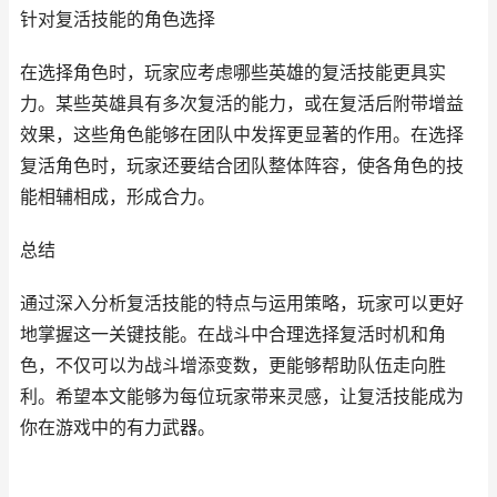
针对复活技能的角色选择
在选择角色时，玩家应考虑哪些英雄的复活技能更具实
力。某些英雄具有多次复活的能力，或在复活后附带增益
效果，这些角色能够在团队中发挥更显著的作用。在选择
复活角色时，玩家还要结合团队整体阵容，使各角色的技
能相辅相成，形成合力。
总结
通过深入分析复活技能的特点与运用策略，玩家可以更好
地掌握这一关键技能。在战斗中合理选择复活时机和角
色，不仅可以为战斗增添变数，更能够帮助队伍走向胜
利。希望本文能够为每位玩家带来灵感，让复活技能成为
你在游戏中的有力武器。