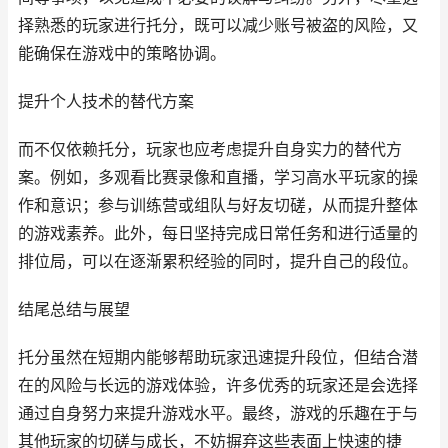
择熟悉的玩家进行托分，既可以减少账号被盗的风险，又
能确保在游戏中的策略协调。
提升个人技术的替代方案
而不仅依赖托分，玩家也应考虑提升自身实力的替代方
案。例如，多观看比赛录像和直播，学习高水平玩家的操
作和意识；参与训练营或组队与好友切磋，从而提升整体
的游戏素养。此外，每日坚持完成日常任务和进行适量的
排位局，可以在逐渐累积经验的同时，提升自己的段位。
结尾总结与展望
托分虽然在短期内能够帮助玩家迅速提升段位，但结合潜
在的风险与长远的游戏体验，许多优秀的玩家还是会选择
通过自身努力来提升游戏水平。最终，游戏的乐趣在于与
其他玩家的切磋与成长，不妨摒弃这些表面上快速的捷