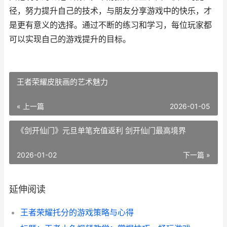
径，努力提升自己的技术，与朋友分享游戏中的快乐，才
是更有意义的选择。通过不断的练习和学习，每位玩家都
可以实现自己的游戏提升的目标。
王者荣耀皮肤画的艺术魅力
« 上一篇
2026-01-05
《剑开仙门》元旦单笔充值返利 剑开仙门最高境界
2026-01-02
下一篇 »
延伸阅读
王者荣耀托分的游戏策略与心得