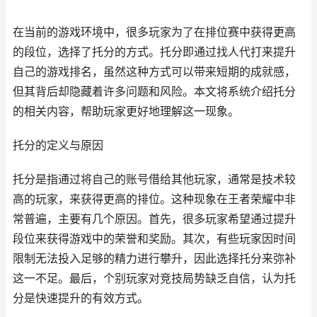
在当前的游戏环境中，很多玩家为了在排位赛中获得更高
的段位，选择了托分的方式。托分即通过找人代打来提升
自己的游戏排名，虽然这种方式可以带来短期的成就感，
但其背后却隐藏着许多问题和风险。本文将系统介绍托分
的相关内容，帮助玩家更好地理解这一现象。
托分的定义与原因
托分是指通过将自己的账号借给其他玩家，通常是技术较
高的玩家，来获得更高的排位。这种现象在王者荣耀中非
常普遍，主要有几个原因。首先，很多玩家希望通过提升
段位来获得游戏中的荣誉和奖励。其次，有些玩家因时间
限制无法投入足够的精力进行攀升，因此选择托分来弥补
这一不足。最后，个别玩家对竞技局势缺乏自信，认为托
分是快速提升的有效方式。