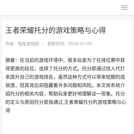
王者荣耀托分的游戏策略与心得
作者：
兔兔游戏网
•
更新时间：2026-01-06
摘要：在当前的游戏环境中，很多玩家为了在排位赛中获
得更高的段位，选择了托分的方式。托分即通过找人代打
来提升自己的游戏排名，虽然这种方式可以带来短期的成
就感，但其背后却隐藏着许多问题和风险。本文将系统介
绍托分的相关内容，帮助玩家更好地理解这一现象。托分
的定义与原因托分是指通过,王者荣耀托分的游戏策略与心
得