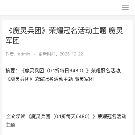
《魔灵兵团》荣耀冠名活动主题 魔灵
军团
作者：
admin
•
更新时间：2025-12-22
摘要：《魔灵兵团（0.1折每日6480）》荣耀冠名活动,
《魔灵兵团》荣耀冠名活动主题 魔灵军团
全文导读
《魔灵兵团（0.1折每天6480）》荣耀冠名活动
主题