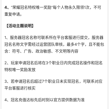
4、
“荣耀冠名特权唯一奖励”每个人物永久限领1次，不可
重复申请。
【活动主题说明】
1、服务器冠名名称可联系所在平台客服进行提交，服务器
冠名名称文字需经过运营团队审核，最多4个字，且不能包
含：符号、广告、政治敏感、不文明等内容
2、玩家申请冠名后将在3个职业日内完成冠名操作和冠名
特权唯一奖励发放
3、若申请冠名后超过7个职业日未实现冠名，可联系对应
平台客服进行核实
4、冠名充值达标先后时刻以官方提供数据为准