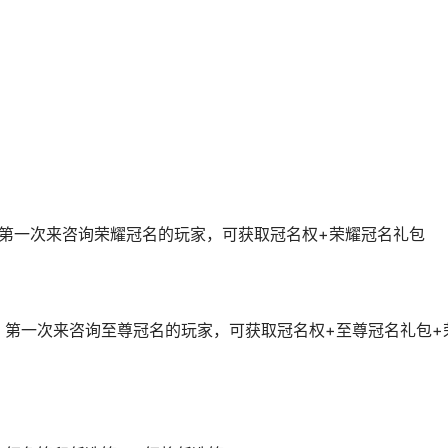
，第一次来咨询荣耀冠名的玩家，可获取冠名权+荣耀冠名礼包
），第一次来咨询至尊冠名的玩家，可获取冠名权+至尊冠名礼包+