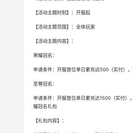
【活动主题时刻】：开服起
【活动主题范围】：全体玩家
【活动主题内容】：
荣耀冠名：
申请条件：开服首位单日累充达500（实付）
至尊冠名：
申请条件：开服首位单日累充达1500（实付
耀冠名礼包
【礼包内容】：