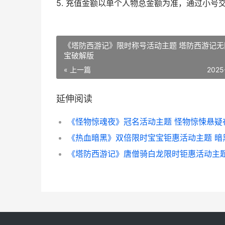
5. 充值金额以单个人物总金额为准，通过小
《塔防西游记》限时称号活动主题 塔防西游记无
宝破解版
« 上一篇
2025
延伸阅读