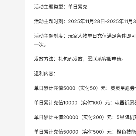
活动主题类型：单日累充
活动主题时刻：2025年11月28日-2025年11月
活动主题制度：玩家人物单日充值满足条件即可
一次。
发放方法：礼包码发放，需联系客服申请。
返利内容：
单日累计充值5000（实付50）元：英灵星愿券*
单日累计充值10000（实付100）元：魂器祈愿券
单日累计充值20000（实付200）元：5星随机刻
单日累计充值50000（实付500）元：橙色技能