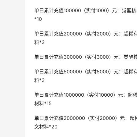
单日累计充值100000（实付1000）元：觉醒
*10
单日累计充值200000（实付2000）元：超
料*3
单日累计充值300000（实付3000）元：觉醒核
单日累计充值500000（实付5000）元：超
料*3
单日累计充值1000000（实付10000）元：
材料*15
单日累计充值2000000（实付20000）元：
文材料*20