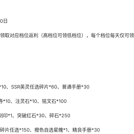
30日
领取对应档位返利（高档位可领低档位），每个档位每天仅可领
10、SSR英灵任选碎片*60、普通手册*30
*10、注灵石*10、铭文石*100
印*1、突破红石*30、碎石*250
碎片任选*150、橙色自选星魄*1、精良手册*30