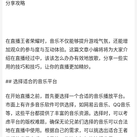
分享攻略
在直播王者荣耀时，音乐不仅能够提升游戏气氛，还能增
加观众的参与度与互动体验。这篇文章小编将将为大家介
绍在直播经过中，该该怎么办办有效地放歌，分享一些实
用的技巧和技巧，让你的直播更加精妙。
## 选择适合的音乐平台
在开始直播之前，首先要选择一个合适的音乐播放平台。
市面上有许多音乐软件可供选择，如网易云音乐、QQ音乐
等，这些平台都提供了丰富的音乐资源。选择时，可以考
虑平台的版权难题，确保无论兄弟们选择的音乐可以合法
地在直播中使用。根据自己的需求，可以挑选出适合王者