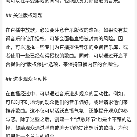
就可以在享受游戏的同时，也能欣赏到你播放的音乐。
## 关注版权难题
在直播中放歌，必须要注意音乐版权的难题。如果没有获
得音乐的使用授权，可能会面临直播被封禁的风险。因
此，可以选择一些专门为直播提供音乐的免费音乐库，或
者使用一些已经获得授权的歌曲。同时，可以通过开启平
台提供的“版权保护”选项，来保持直播内容的合规性。
## 进步观众互动性
在直播经过中，可以通过音乐进步观众的互动性。例如，
可以时不时地询问观众他们的音乐偏好，或是请求他们来
推荐歌曲。这不仅可以活跃直播气氛，还能提升观众的参
与感。除了这些之后，创建一个“点歌环节”也是个不错的选
择，鼓励观众通过弹幕或聊天功能提出想听的歌曲，为他
们提供一个参与的机会。