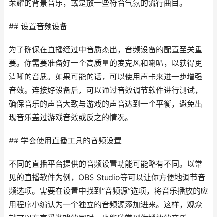
荣耀的背景音乐，或是放一些符合气氛的流行曲目。
## 设置音频设备
为了确保在直播经过中音质杰出，音频设备的配置至关重
要。你需要准备好一个高质量的麦克风和喇叭，以获得更
清晰的音质。如果可能的话，可以使用声卡来进一步增强
音效。连接好设备后，可以通过音效调节软件进行测试，
确保音乐的声音大致与游戏的声音达到一个平衡，避免出
现音乐盖过游戏音效或反之的情况。
## 学会使用直播工具的音频设置
不同的直播平台提供的音频设置功能可能略有不同。以常
见的直播软件为例，OBS Studio等可以让你方便地调节音
频选项。需要在设置中找到“音频源”选项，将音乐播放的应
用程序小编认为一个独立的音频源添加进来。这样，观众