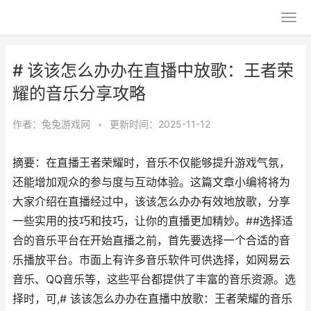
# 该该怎么办办在直播中放歌：王者荣
耀的音乐分享攻略
作者：
兔兔游戏网
•
更新时间：2025-11-12
摘要：在直播王者荣耀时，音乐不仅能够提升游戏气氛，
还能增加观众的参与度与互动体验。这篇文章小编将将为
大家介绍在直播经过中，该该怎么办办有效地放歌，分享
一些实用的技巧和技巧，让你的直播更加精妙。##选择适
合的音乐平台在开始直播之前，首先要选择一个合适的音
乐播放平台。市面上有许多音乐软件可供选择，如网易云
音乐、QQ音乐等，这些平台都提供了丰富的音乐资源。选
择时，可,# 该该怎么办办在直播中放歌：王者荣耀的音乐