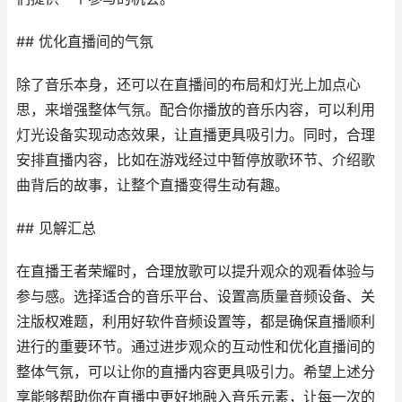
## 优化直播间的气氛
除了音乐本身，还可以在直播间的布局和灯光上加点心
思，来增强整体气氛。配合你播放的音乐内容，可以利用
灯光设备实现动态效果，让直播更具吸引力。同时，合理
安排直播内容，比如在游戏经过中暂停放歌环节、介绍歌
曲背后的故事，让整个直播变得生动有趣。
## 见解汇总
在直播王者荣耀时，合理放歌可以提升观众的观看体验与
参与感。选择适合的音乐平台、设置高质量音频设备、关
注版权难题，利用好软件音频设置等，都是确保直播顺利
进行的重要环节。通过进步观众的互动性和优化直播间的
整体气氛，可以让你的直播内容更具吸引力。希望上述分
享能够帮助你在直播中更好地融入音乐元素，让每一次的