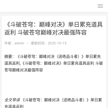
《斗破苍穹：巅峰对决》单日累充道具
返利 斗破苍穹巅峰对决最强阵容
作者：
admin
•
更新时间：2025-10-13
摘要：《斗破苍穹：巅峰对决（送绝品斗者）》单日累充
道具返利,《斗破苍穹：巅峰对决》单日累充道具返利 斗破
苍穹巅峰对决最强阵容
全文导读
《斗破苍穹：巅峰对决（送绝品斗者）》单日累
充道具返利