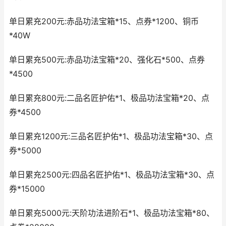
单日累充200元:赤品功法宝箱*15、点券*1200、铜币
*40W
单日累充500元:赤品功法宝箱*20、强化石*500、点券
*4500
单日累充800元:二品名匠护佑*1、极品功法宝箱*20、点
券*4500
单日累充1200元:三品名匠护佑*1、极品功法宝箱*30、点
券*5000
单日累充2500元:四品名匠护佑*1、极品功法宝箱*30、点
券*15000
单日累充5000元:天阶功法进阶石*1、极品功法宝箱*80、