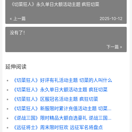
《切菜狂人》永久单日大额活动主题 疯狂切菜
« 上一篇
2025-10-12
没有了！
下一篇 »
延伸阅读
《切菜狂人》好评有礼活动主题 切菜的人叫什么
《切菜狂人》永久单日大额活动主题 疯狂切菜
《切菜狂人》区服冠名活动主题 疯狂切菜
《切菜狂人》新服限时累计充值活动主题 切菜的人叫什么
《逆战三国》限时精品大额自选豪礼 逆战三国武器有经验加成吗
《远征将士》周末限时狂欢 远征军名将盘点