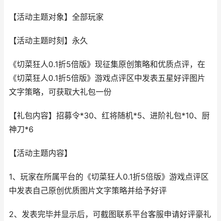
【活动主题对象】全部玩家
【活动主题时刻】永久
《切菜狂人0.1折5倍版》现征集原创策略和优质点评，在
《切菜狂人0.1折5倍版》游戏点评区中发表五星好评图片
文字策略，可获取大礼包一份
【礼包内容】招募令*30、红将随机*5、进阶礼包*10、厨
神刀*6
【活动主题内容】
1、玩家在所属平台的《切菜狂人0.1折5倍版》游戏点评区
中发表自己原创优质图片文字策略并给予好评
2、发表完毕并显示后，可截图联系平台客服申请好评豪礼