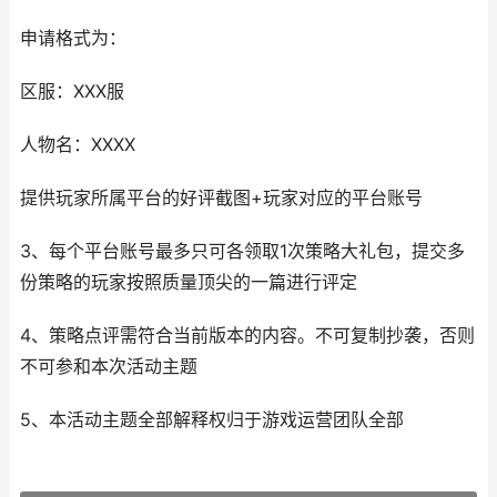
申请格式为：
区服：XXX服
人物名：XXXX
提供玩家所属平台的好评截图+玩家对应的平台账号
3、每个平台账号最多只可各领取1次策略大礼包，提交多
份策略的玩家按照质量顶尖的一篇进行评定
4、策略点评需符合当前版本的内容。不可复制抄袭，否则
不可参和本次活动主题
5、本活动主题全部解释权归于游戏运营团队全部