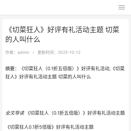
《切菜狂人》好评有礼活动主题 切菜
的人叫什么
作者：
admin
•
更新时间：2025-10-12
摘要：《切菜狂人（0.1折五倍版）》好评有礼活动,《切菜
狂人》好评有礼活动主题 切菜的人叫什么
全文导读
《切菜狂人（0.1折五倍版）》好评有礼活动主题
《切菜狂人0.1折5倍版》好评有礼活动主题