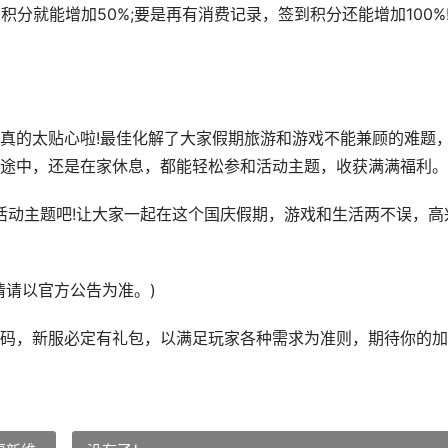
分就能增加50%;要是再有消费记录，签到积分还能增加100%
的太贴心啦!最佳化解了大家假期旅游和游戏不能兼顾的难题
途中，还是在家休息，都能轻松参和活动主题，收获满满福利。
动主题吧!让大家一起在这个国庆假期，游戏和生活两不误，高
请以官方公告为准。)
码，新服必定有礼包，以满足玩家各种需求为准则，期待你的加