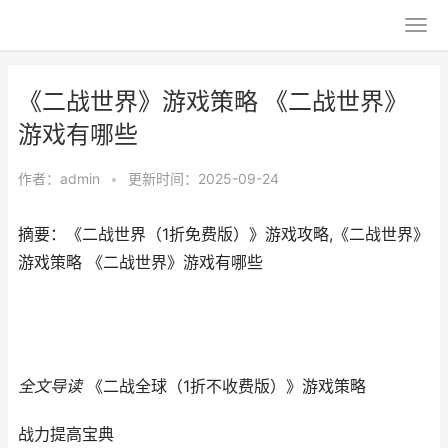
《二战世界》游戏策略 《二战世界》
游戏有哪些
作者：
admin
•
更新时间：2025-09-24
摘要：《二战世界（1折免费版）》游戏攻略,《二战世界》
游戏策略 《二战世界》游戏有哪些
全文导读
《二战全球（1折不收费版）》游戏策略
战力提高宝典