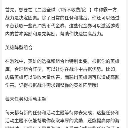
首先，想要在【二战全球（1折不收费版）】中称霸一方，
战力是决定因素。除了日常的任务和挑战，你还可以通过
平台获取一些真冲货币代金券，这些代金券可以激活游戏
内的首冲奖励和累充奖励，帮助你快速提高战力。
英雄阵型组合
在游戏中，英雄的选择和组合也特别重要。根据你的英雄
库，合理组合阵型，可以让你在战斗中占据优势。比如，
肉盾英雄可以吸收大量伤害，而输出英雄则可以造成高额
伤害。记得根据战斗需求调整你的英雄阵型哦！
每天任务和活动主题
每天都有新的任务和活动主题等待你去完成，这些任务和
活动主题不仅能帮助你获取丰厚的奖励，还能提高你的游