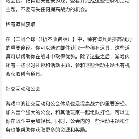
戏尝试。记得每天登录游戏，查看并完成这些任务和活动
主题，不要有失任何提高战力的机会。
稀有道具获取
在【二战全球（1折不收费版）】中，稀有道具是提高战力
的重要途径。你可以通过邮件获取一些稀有道具，这些道
具可以帮助你在战斗中取得优势。除了这些之后，游戏内
还有一些限时礼包和活动主题，参和这些活动主题也有机
会获取稀有道具。
社交互动和公会
游戏中的社交互动和公会体系也是提高战力的重要途径。
加入壹个强大的公会，和其他玩家一起组队打怪，可以让
你在战斗中更加轻松。同时，公会内的一些活动主题和任
务也能帮助你获取更多的资源和奖励。