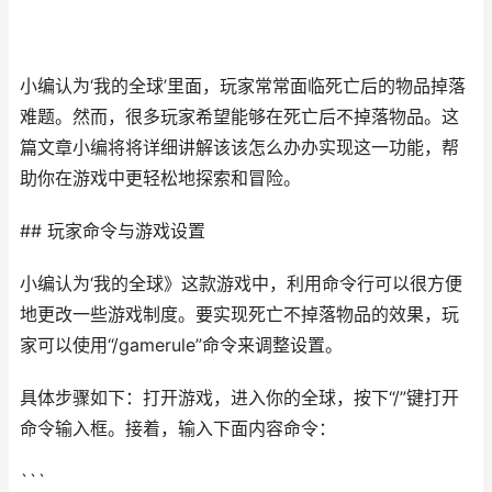
小编认为‘我的全球’里面，玩家常常面临死亡后的物品掉落
难题。然而，很多玩家希望能够在死亡后不掉落物品。这
篇文章小编将将详细讲解该该怎么办办实现这一功能，帮
助你在游戏中更轻松地探索和冒险。
## 玩家命令与游戏设置
小编认为‘我的全球》这款游戏中，利用命令行可以很方便
地更改一些游戏制度。要实现死亡不掉落物品的效果，玩
家可以使用“/gamerule”命令来调整设置。
具体步骤如下：打开游戏，进入你的全球，按下“/”键打开
命令输入框。接着，输入下面内容命令：
```