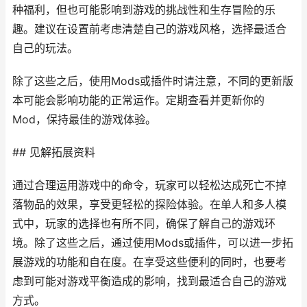
种福利，但也可能影响到游戏的挑战性和生存冒险的乐
趣。建议在设置前考虑清楚自己的游戏风格，选择最适合
自己的玩法。
除了这些之后，使用Mods或插件时请注意，不同的更新版
本可能会影响功能的正常运作。定期查看并更新你的
Mod，保持最佳的游戏体验。
## 见解拓展资料
通过合理运用游戏中的命令，玩家可以轻松达成死亡不掉
落物品的效果，享受更轻松的探险体验。在单人和多人模
式中，玩家的选择也有所不同，确保了解自己的游戏环
境。除了这些之后，通过使用Mods或插件，可以进一步拓
展游戏的功能和自在度。在享受这些便利的同时，也要考
虑到可能对游戏平衡造成的影响，找到最适合自己的游戏
方式。