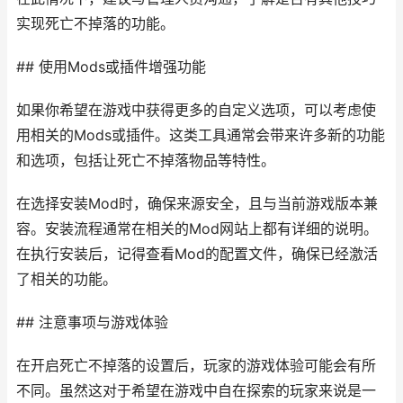
实现死亡不掉落的功能。
## 使用Mods或插件增强功能
如果你希望在游戏中获得更多的自定义选项，可以考虑使
用相关的Mods或插件。这类工具通常会带来许多新的功能
和选项，包括让死亡不掉落物品等特性。
在选择安装Mod时，确保来源安全，且与当前游戏版本兼
容。安装流程通常在相关的Mod网站上都有详细的说明。
在执行安装后，记得查看Mod的配置文件，确保已经激活
了相关的功能。
## 注意事项与游戏体验
在开启死亡不掉落的设置后，玩家的游戏体验可能会有所
不同。虽然这对于希望在游戏中自在探索的玩家来说是一