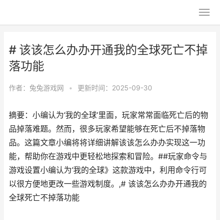
# 该该怎么办办开通我的全球死亡不掉
落功能
作者：
兔兔游戏网
•
更新时间：2025-09-30
摘要：小编认为‘我的全球’里面，玩家常常面临死亡后的物
品掉落难题。然而，很多玩家希望能够在死亡后不掉落物
品。这篇文章小编将将详细讲解该该怎么办办实现这一功
能，帮助你在游戏中更轻松地探索和冒险。##玩家命令与
游戏设置小编认为‘我的全球》这款游戏中，利用命令行可
以很方便地更改一些游戏制度。,# 该该怎么办办开通我的
全球死亡不掉落功能