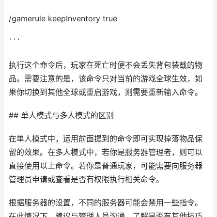
/gamerule keepInventory true
```
执行这个命令后，玩家在死亡时便不会丢失背包装载的物
品。需要注意的是，该命令只对当前的游戏全球生效，如
果你切换到其他全球或重启游戏，则需要重新输入命令。
## 单人模式与多人模式的区别
在单人模式中，运用前面提到的命令即可实现掉落物品保
留的效果。在多人模式中，若你是服务器管理者，则可以
直接使用以上命令。若你是普通玩家，可能需要向服务器
管理员申请或查看是否有权限执行相关命令。
根据服务器的设置，不同的服务器可能会禁用一些指令。
在此情况下，建议与管理人员沟通，了解是否有其他技巧