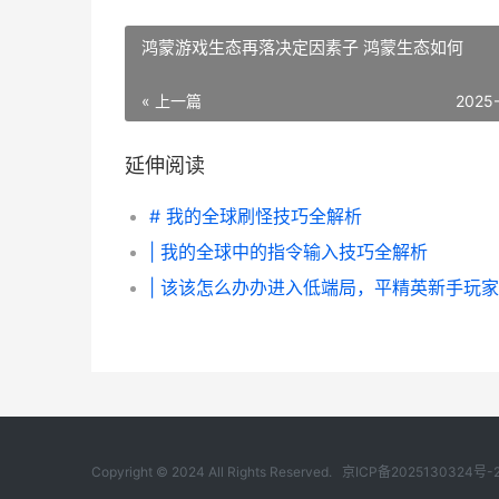
鸿蒙游戏生态再落决定因素子 鸿蒙生态如何
« 上一篇
2025
延伸阅读
# 我的全球刷怪技巧全解析
| 我的全球中的指令输入技巧全解析
Copyright © 2024 All Rights Reserved.
京ICP备2025130324号-