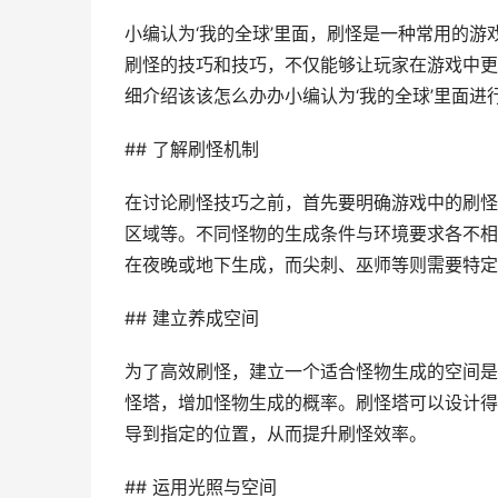
小编认为‘我的全球’里面，刷怪是一种常用的
刷怪的技巧和技巧，不仅能够让玩家在游戏中更
细介绍该该怎么办办小编认为‘我的全球’里面
## 了解刷怪机制
在讨论刷怪技巧之前，首先要明确游戏中的刷怪
区域等。不同怪物的生成条件与环境要求各不相
在夜晚或地下生成，而尖刺、巫师等则需要特定
## 建立养成空间
为了高效刷怪，建立一个适合怪物生成的空间是
怪塔，增加怪物生成的概率。刷怪塔可以设计得
导到指定的位置，从而提升刷怪效率。
## 运用光照与空间