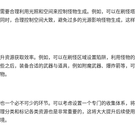
需要合理利用光照和空间来控制怪物生成。例如，可以在刷怪塔
同时，合理控制空间大致，避免过多的光源影响怪物生成，这样
升资源获取效率。例如，可以在刷怪区域设置陷阱，利用怪物的A
些之后，装备合适的武器与道具，例如附魔武器、爆炸箭等，可
物。
也一个必不可少的环节。可以考虑设置一个专门的收集体系，将
理分类和标记各类资源也是非常重要的，这将大大提升后续使用
境。