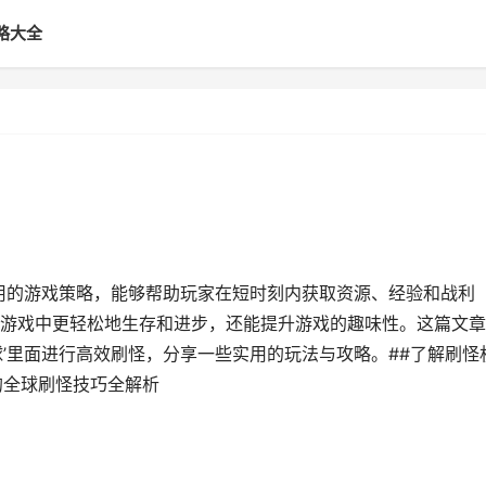
略大全
常用的游戏策略，能够帮助玩家在短时刻内获取资源、经验和战利
游戏中更轻松地生存和进步，还能提升游戏的趣味性。这篇文章
’里面进行高效刷怪，分享一些实用的玩法与攻略。##了解刷怪
的全球刷怪技巧全解析