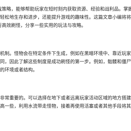
游戏策略，能够帮助玩家在短时刻内获取资源、经验和战利品。掌
轻松地生存和进步，还能提升游戏的趣味性。这篇文章小编将将
进行高效刷怪，分享一些实用的玩法与攻略。
机制。怪物会在特定条件下生成，例如在黑暗环境中、靠近玩家
同，因此了解这些制度是成功刷怪的第一步。例如，骷髅和僵尸
的环境或者结构。
非常重要的。可以选择在地下或者远离玩家活动区域的地方搭建
高一些，利用水流带走怪物，接着再使用活塞或者其他手段将其