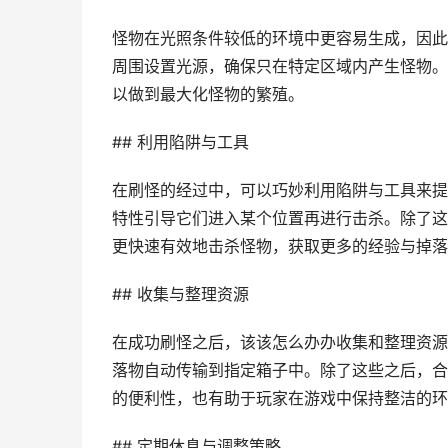
怪物在光照条件较低的环境中更容易生成，因此
周围设置光源，确保只在特定区域内产生怪物。
以做到最大化怪物的繁殖。
## 利用陷阱与工具
在刷怪的经过中，可以巧妙利用陷阱与工具来提
特性引导它们进入某个位置再进行击杀。除了这
更快速有效地击杀怪物，获取更多的经验与掉落
## 收集与整理资源
在成功刷怪之后，该该怎么办办收集和整理资源
落物自动传输到指定箱子中。除了这些之后，合
的便利性，也有助于玩家在游戏中保持整洁的环
## 定期休息与调整策略