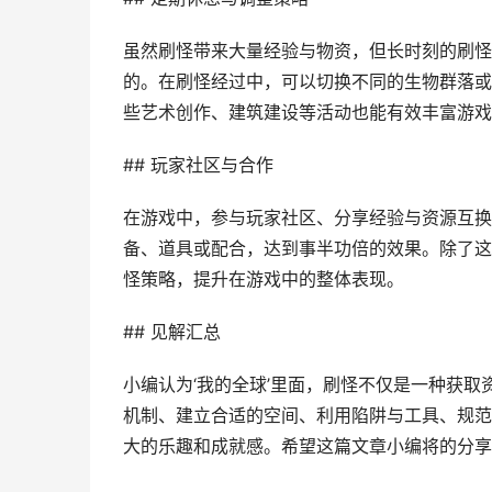
虽然刷怪带来大量经验与物资，但长时刻的刷怪
的。在刷怪经过中，可以切换不同的生物群落或
些艺术创作、建筑建设等活动也能有效丰富游戏
## 玩家社区与合作
在游戏中，参与玩家社区、分享经验与资源互换
备、道具或配合，达到事半功倍的效果。除了这
怪策略，提升在游戏中的整体表现。
## 见解汇总
小编认为‘我的全球’里面，刷怪不仅是一种获
机制、建立合适的空间、利用陷阱与工具、规范
大的乐趣和成就感。希望这篇文章小编将的分享