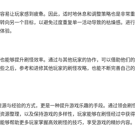
容易让玩家感到疲惫。因此，适时地休息和调整策略也是非常重
转向另一个目标，以避免过度重复单一活动导致的枯燥感。进行
体验。
也能够提升刷怪效率。通过与其他玩家的协作，可以借助他们的
些之后，参考和进修其他玩家的刷怪攻略，也能不断完善自己的
取资源与经验的方式，更是一种提升游戏乐趣的手段。通过领会刷
资源整理，以及保持游戏的多样性，玩家能够在刷怪经过中获得
能够帮助更多玩家掌握高效刷怪的技巧，享受游戏的精妙内容。