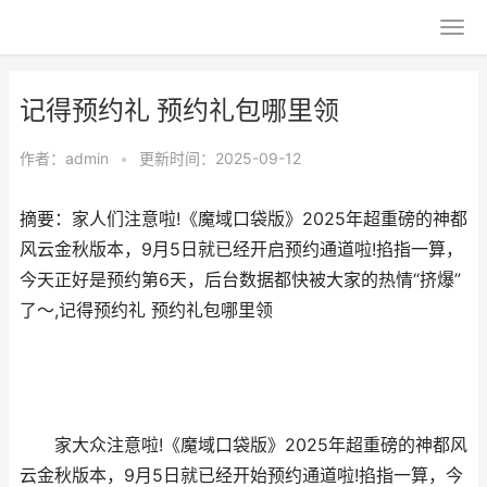
记得预约礼 预约礼包哪里领
作者：
admin
•
更新时间：2025-09-12
摘要：家人们注意啦!《魔域口袋版》2025年超重磅的神都
风云金秋版本，9月5日就已经开启预约通道啦!掐指一算，
今天正好是预约第6天，后台数据都快被大家的热情“挤爆”
了～,记得预约礼 预约礼包哪里领
家大众注意啦!《魔域口袋版》2025年超重磅的神都风
云金秋版本，9月5日就已经开始预约通道啦!掐指一算，今