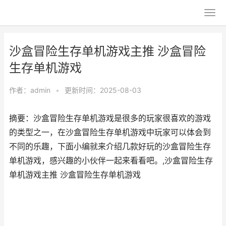
沙盒冒险生存单机游戏主推 沙盒冒险
生存单机游戏
作者：
admin
•
更新时间：2025-08-03
摘要：沙盒冒险生存单机游戏是很多的玩家很喜欢的游戏
的类型之一，在沙盒冒险生存单机游戏中玩家可以体会到
不同的乐趣，下面小编就来介绍几款好玩的沙盒冒险生存
单机游戏，感兴趣的小伙伴一起来看看吧。,沙盒冒险生存
单机游戏主推 沙盒冒险生存单机游戏