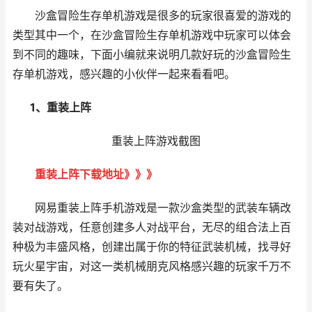
沙盒冒险生存单机游戏是很多的玩家很喜爱的游戏的
类型其中一个，在沙盒冒险生存单机游戏中玩家可以体会
到不同的趣味，下面小编就来说明几款好玩的沙盒冒险生
存单机游戏，感兴趣的小伙伴一起来看看吧。
1、重装上阵
重装上阵游戏截图
重装上阵下载地址》》》
网易重装上阵手机游戏是一款沙盒类型的武装车辆改
装对战游戏，任意创建多人对战平台，无尽的组合法上百
种极为丰盛风格，创建出属于你的特征武装机械，找寻好
玩火星宇宙，对这一类机械朋克风格感兴趣的玩家千万不
要有失了。