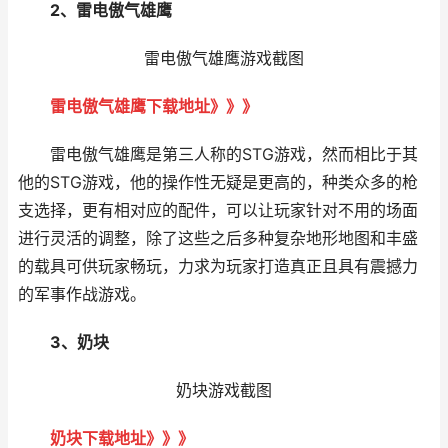
2、雷电傲气雄鹰
雷电傲气雄鹰游戏截图
雷电傲气雄鹰下载地址》》》
雷电傲气雄鹰是第三人称的STG游戏，然而相比于其
他的STG游戏，他的操作性无疑是更高的，种类众多的枪
支选择，更有相对应的配件，可以让玩家针对不用的场面
进行灵活的调整，除了这些之后多种复杂地形地图和丰盛
的载具可供玩家畅玩，力求为玩家打造真正且具有震撼力
的军事作战游戏。
3、奶块
奶块游戏截图
奶块下载地址》》》