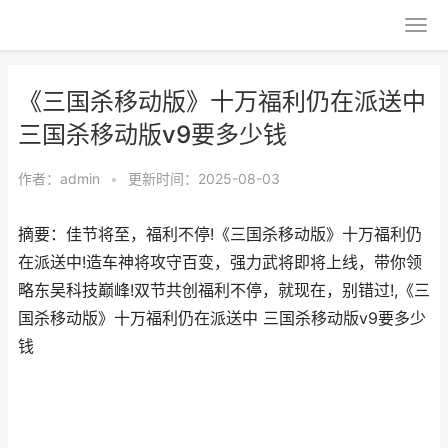
《三国杀移动版》十万福利仍在派送中
三国杀移动版v9要多少钱
作者：
admin
•
更新时间：2025-08-03
摘要：佳节将至，福利不停!《三国杀移动版》十万福利仍
在派送中!造车神将攻守百变，强力武将即将上线，带你领
略东吴科技巅峰!双节共创福利不停，就现在，别错过!,《三
国杀移动版》十万福利仍在派送中 三国杀移动版v9要多少
钱