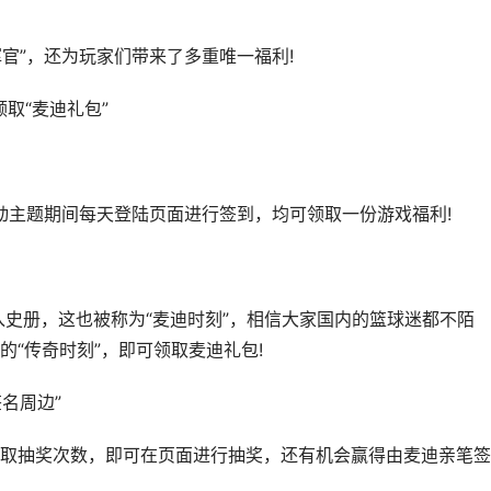
官”，还为玩家们带来了多重唯一福利!
取“麦迪礼包”
动主题期间每天登陆页面进行签到，均可领取一份游戏福利!
史册，这也被称为“麦迪时刻”，相信大家国内的篮球迷都不陌
“传奇时刻”，即可领取麦迪礼包!
名周边”
抽奖次数，即可在页面进行抽奖，还有机会赢得由麦迪亲笔签