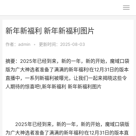
新年新福利 新年新福利图片
作者：
admin
•
更新时间：2025-08-03
摘要：2025年已经到来，新的一年，新的开始，魔域口袋
版为广大神选者准备了满满的新年福利!在12月31日的版本
直播中，一系列新福利被曝光，让我们一起来揭晓这些令
人期待的惊喜吧!,新年新福利 新年新福利图片
2025年已经到来，新的一年，新的开始，魔域口袋版
为广大神选者准备了满满的新年福利!在12月31日的版本直