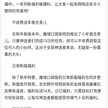
播中，一系列新福利被爆料，让大家一起来揭晓这些令人
期待的惊喜吧!
不收费送年兽吉青儿
在新年新版本中，魔域口袋版特别推出了小年兽吉青
儿。只要神选者们完成13日的任务，就可以不收费获取这
位可人的小伙伴。这对于全部神选者来说，无疑是一份重
重的大礼!
日常新服福利
除了新年特惠，魔域口袋版的日常新服福利也同步更
新。新服放开首周，击杀野外怪物就有机会掉落海量魔石
及稀有道具，福利狂送14天。过亿福利，只需挂机打怪便
可轻松获取，让每位神选者都能感受到壕气十足的福利。