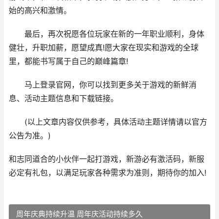
始的高兴和激情。
最后，再次祝愿各位玩家在新的一年职业顺利，身体
健壮，升职加薪，愿望成真!愿大家在现实和游戏的全球
里，都能书写属于自己的巅峰篇章!
马上登录官网，你可以找到更多关于游戏的新鲜消
息、活动主题信息和下载链接。
(以上文章内容仅供参考，具体活动主题详情请以官方
公告为准。)
和志同道合的小伙伴一起打游戏，新游必有激活码，新服
必定有礼包，以满足玩家各种需求为准则，期待你的加入!
周年庆典持续升温 周年庆活动持续多久