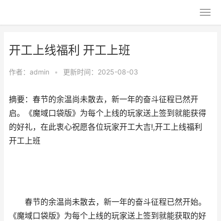
开工上线福利 开工上班
作者：
admin
•
更新时间：2025-08-03
摘要：春节的余温尚未散去，新一年的奋斗征程已然开
启。《魔域口袋版》为每个上线的玩家送上签到就能获得
的好礼，在此衷心祝愿各位玩家开工大吉!,开工上线福利
开工上班
春节的余温尚未散去，新一年的奋斗征程已然开始。
《魔域口袋版》为每个上线的玩家送上签到就能获取的好