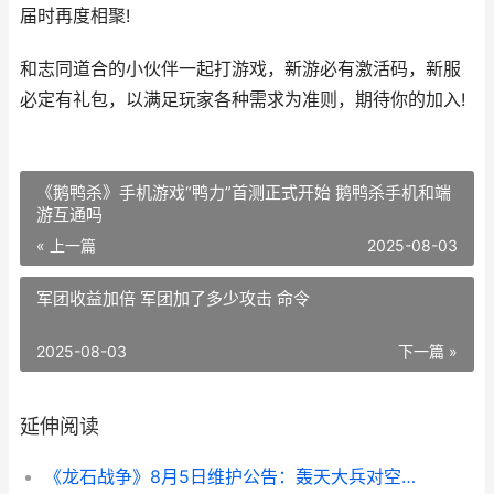
届时再度相聚!
和志同道合的小伙伴一起打游戏，新游必有激活码，新服
必定有礼包，以满足玩家各种需求为准则，期待你的加入!
《鹅鸭杀》手机游戏“鸭力”首测正式开始 鹅鸭杀手机和端
游互通吗
« 上一篇
2025-08-03
军团收益加倍 军团加了多少攻击 命令
2025-08-03
下一篇 »
延伸阅读
《龙石战争》8月5日维护公告：轰天大兵对空能力增强 《龙石战争》手游今日首发上线