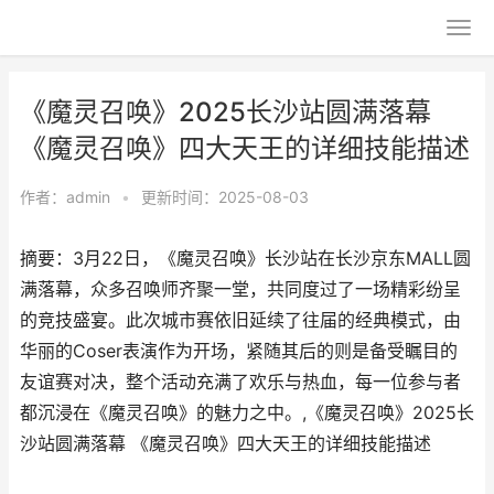
《魔灵召唤》2025长沙站圆满落幕
《魔灵召唤》四大天王的详细技能描述
作者：
admin
•
更新时间：2025-08-03
摘要：3月22日，《魔灵召唤》长沙站在长沙京东MALL圆
满落幕，众多召唤师齐聚一堂，共同度过了一场精彩纷呈
的竞技盛宴。此次城市赛依旧延续了往届的经典模式，由
华丽的Coser表演作为开场，紧随其后的则是备受瞩目的
友谊赛对决，整个活动充满了欢乐与热血，每一位参与者
都沉浸在《魔灵召唤》的魅力之中。,《魔灵召唤》2025长
沙站圆满落幕 《魔灵召唤》四大天王的详细技能描述