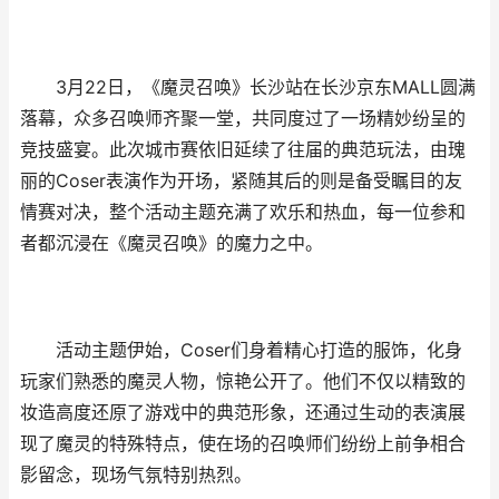
3月22日，《魔灵召唤》长沙站在长沙京东MALL圆满
落幕，众多召唤师齐聚一堂，共同度过了一场精妙纷呈的
竞技盛宴。此次城市赛依旧延续了往届的典范玩法，由瑰
丽的Coser表演作为开场，紧随其后的则是备受瞩目的友
情赛对决，整个活动主题充满了欢乐和热血，每一位参和
者都沉浸在《魔灵召唤》的魔力之中。
活动主题伊始，Coser们身着精心打造的服饰，化身
玩家们熟悉的魔灵人物，惊艳公开了。他们不仅以精致的
妆造高度还原了游戏中的典范形象，还通过生动的表演展
现了魔灵的特殊特点，使在场的召唤师们纷纷上前争相合
影留念，现场气氛特别热烈。