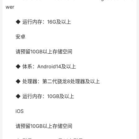
wer
◆ 运行内存：16G及以上
安卓
请预留10GB以上存储空间
◆ 体系：Android14及以上
◆ 处理器：第二代骁龙8处理器及以上
◆ 运行内存：10GB及以上
iOS
请预留10GB以上存储空间