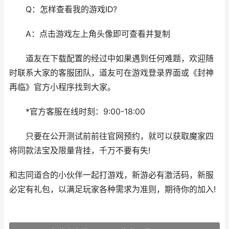
Q：怎样查看我的游戏ID?
A：点击游戏左上角头像即可查看并复制
道友在下载配置的经过中如果遇到任何难题，欢迎随
时联系大家的客服团队，道友可在游戏登录界面或《封神
再临》官方小程序找到大家。
*官方客服在线时刻：9:00-18:00
只要在公开测试前前往官网预约，就可以获取魔家四
将同款法宝及限量背挂，千万不要有失!
和志同道合的小伙伴一起打游戏，新游必有激活码，新服
必定有礼包，以满足玩家各种需求为准则，期待你的加入!