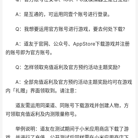
A：是互通的，可运用同壹个账号进行登录。
Q：我想要运用官方账号进行游戏，要去何处下载?
A：道友于官网、公众号、AppStore下载游戏并注册
的账号即为官方账号。
Q：怎样领取充值返利及官方预约活动主题奖励?
A：全部充值返利及官方预约活动主题奖励均可在游戏
内「礼赠」界面领取到。请注意：
道友需运用同渠道、同账号下载游戏并创建人物，方
可领取充值返利及内测限量称号。
举例说明：道友在测试期间于小米应用商店下载了游
戏，并进行了充值，公开测试后同样需在小米应用商店下