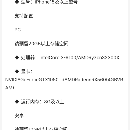
◆ 型号：iPhone15及以上型号
支持配置
PC
请预留20GB以上存储空间
◆ 处理器：IntelCorei3-9100/AMDRyzen32300X
◆ 显卡：
NVIDIAGeForceGTX1050Ti/AMDRadeonRX560(4GBVR
AM)
◆ 运行内存：8G及以上
安卓
请预留10GB以上存储空间