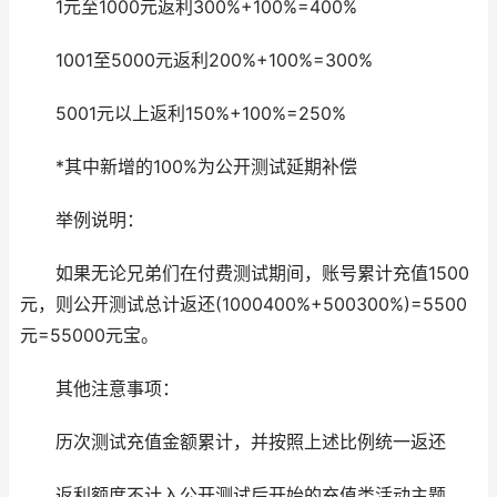
1元至1000元返利300%+100%=400%
1001至5000元返利200%+100%=300%
5001元以上返利150%+100%=250%
*其中新增的100%为公开测试延期补偿
举例说明：
如果无论兄弟们在付费测试期间，账号累计充值1500
元，则公开测试总计返还(1000400%+500300%)=5500
元=55000元宝。
其他注意事项：
历次测试充值金额累计，并按照上述比例统一返还
返利额度不计入公开测试后开始的充值类活动主题