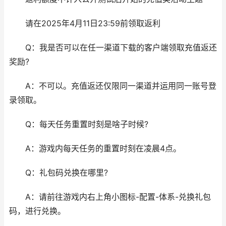
请在2025年4月11日23:59前领取返利
Q：我是否可以在任一渠道下载的客户端领取充值返还
奖励?
A：不可以。充值返还仅限同一渠道并运用同一账号登
录领取。
Q：每天任务重置时刻是啥子时候?
A：游戏内每天任务的重置时刻在凌晨4点。
Q：礼包码兑换在哪里?
A：请前往游戏内右上角小图标-配置-体系-兑换礼包
码，进行兑换。