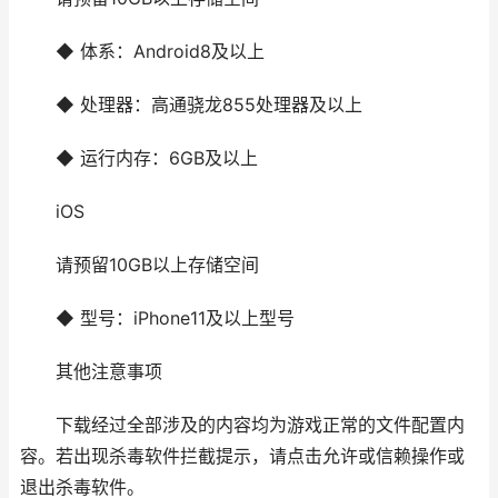
◆ 体系：Android8及以上
◆ 处理器：高通骁龙855处理器及以上
◆ 运行内存：6GB及以上
iOS
请预留10GB以上存储空间
◆ 型号：iPhone11及以上型号
其他注意事项
下载经过全部涉及的内容均为游戏正常的文件配置内
容。若出现杀毒软件拦截提示，请点击允许或信赖操作或
退出杀毒软件。