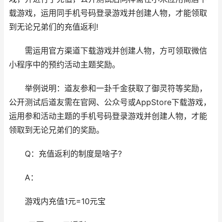
载游戏，运用同手机号码登录游戏并创建人物，才能领取
到无论兄弟们的充值返利!
需运用官方渠道下载游戏并创建人物，方可领取微信
小程序中的预约活动主题奖励。
举例说明：道友参和一卦千金获取了御灵符等奖励，
公开测试后道友需在官网、公众号或AppStore下载游戏，
运用参和活动主题的手机号码登录游戏并创建人物，才能
领取到无论兄弟们的奖励。
Q：充值返利的制度是啥子?
A：
游戏内充值1元=10元宝