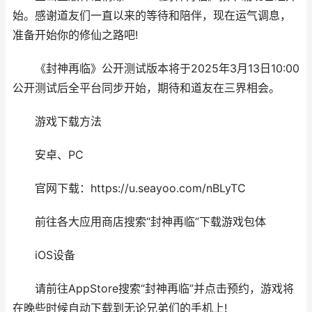
始。感谢道友们一直以来的等待和陪伴，现在运气调息，
准备开始你的修仙之路吧!
《封神再临》公开测试版本将于2025年3月13日10:00
公开测试后全平台同步开始，期待和道友在三界相会。
游戏下载方法
安卓、PC
官网下载：https://u.seayoo.com/nBLyTC
前往各大应用商店搜索“封神再临”下载游戏包体
iOS设备
请前往AppStore搜索“封神再临”并点击预约，游戏将
在晚些时候自动下载到无论兄弟们的手机上!