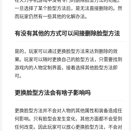
在天刀手机游戏中没有专门的删除脸型方法的功能。
一旦选择了某个脸型方法后，是无法直接删除的。然
而玩家仍然有一些其他的化解办法。
有没有其他的方式可以间接删除脸型方法
是的，玩家可以通过更换脸型方法来达到删除的效
果。玩家可以随时更换自己的脸型方法，只需要找到
游戏内的人物定制界面，接着选择其他脸型方法即
可。
更换脸型方法会有啥子影响吗
更换脸型方法并不会对人物的其他属性和装备造成任
何影响。只有脸型会发生变化，其他方面都不会受到
任何改变。因此玩家可以放心更换脸型方法，不会对