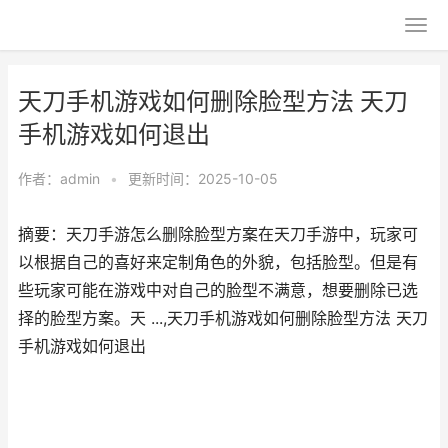
天刀手机游戏如何删除脸型方法 天刀
手机游戏如何退出
作者：
admin
•
更新时间：2025-10-05
摘要：天刀手游怎么删除脸型方案在天刀手游中，玩家可
以根据自己的喜好来定制角色的外貌，包括脸型。但是有
些玩家可能在游戏中对自己的脸型不满意，想要删除已选
择的脸型方案。天 ...,天刀手机游戏如何删除脸型方法 天刀
手机游戏如何退出