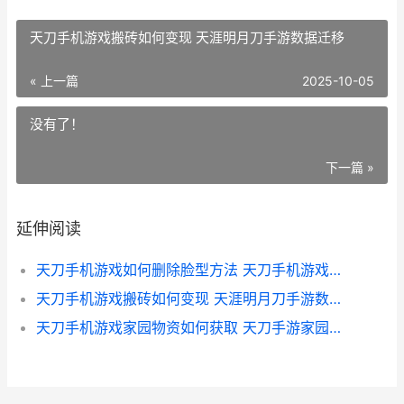
天刀手机游戏搬砖如何变现 天涯明月刀手游数据迁移
« 上一篇
2025-10-05
没有了！
下一篇 »
延伸阅读
天刀手机游戏如何删除脸型方法 天刀手机游戏如何退出
天刀手机游戏搬砖如何变现 天涯明月刀手游数据迁移
天刀手机游戏家园物资如何获取 天刀手游家园室内布置图