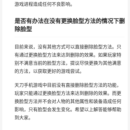
游戏进程造成任何不良影响。
是否有办法在没有更换脸型方法的情况下删
除脸型
目前来说，没有其他方式可以直接删除脸型方法。只
有通过更换脸型方法来达到删除的效果。如果玩家特
别不满意当前的脸型方法，提议尽快更换为其他满意
的方法，以获取更好的游戏尝试。
天刀手机游戏中目前没有直接删除脸型方法的功能，
玩家只能通过更换脸型方法来达到删除的效果。而更
换脸型方法并不会对人物的其他属性和装备造成任何
影响，只有脸型会发生变化。希望以上解答能够帮助
到大家。