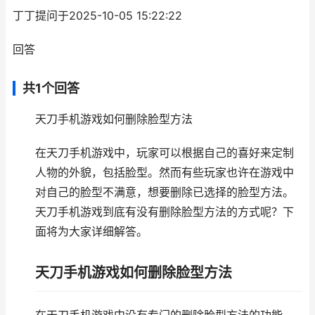
丁丁提问于2025-10-05 15:22:22
回答
共1个回答
天刀手机游戏如何删除脸型方法
在天刀手机游戏中，玩家可以根据自己的喜好来定制
人物的外貌，包括脸型。然而有些玩家也许在游戏中
对自己的脸型不满意，想要删除已选择的脸型方法。
天刀手机游戏到底有没有删除脸型方法的方式呢？下
面将为大家详细解答。
天刀手机游戏如何删除脸型方法