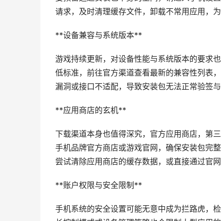
请求，及时清理缓存文件，卸载不常用应用，为
**设备兼容与系统版本**
游戏持续更新，对设备性能与系统版本的要求也
低标准，前往官方渠道查看最新的兼容性列表，
漏洞或接口不适配，导致安装包无法正常验签与
**应用商店的玄机**
下载渠道本身也值得深究，官方应用商店，第三
手机品牌官方商店或游戏官网，确保安装包完整
尝试清除应用商店的缓存数据，或直接通过官网
**账户权限与安全限制**
手机系统的安全设置可能无意中成为拦路虎，检