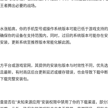
王者腾出必要的战场。
水涨船高，你的手机型号或操作系统版本可能已低于游戏支持的
确保你的设备在支持范围内，同时，过旧的系统版本可能存在安
安装，更新系统至推荐版本常能化解此困。
方平台或游戏官网，其提供的安装包版本与时效性不同，优先选
且最新，有时商店后台更新延迟或缓存错误，也会导致下载中断
下载完整安装包。
查是否在“未知来源应用”安装权限中禁用了你的下载渠道，部分