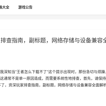
略大全
游戏公告
家排查指南，副标题，网络存储与设备兼容
，我深知当“王者怎么下载不了”这个提示出现时，那份急切与烦躁
这通常不是单一原因造成，而需要系统性地排查，首先，请保持
载不了，资深玩家排查指南，副标题，网络存储与设备兼容全面解