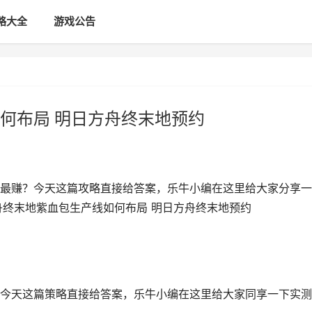
略大全
游戏公告
何布局 明日方舟终末地预约
最赚？今天这篇攻略直接给答案，乐牛小编在这里给大家分享一
舟终末地紫血包生产线如何布局 明日方舟终末地预约
今天这篇策略直接给答案，乐牛小编在这里给大家同享一下实测