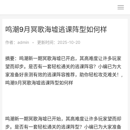
鸣潮9月冥歌海墟逃课阵型如何样
作者：
admin
•
更新时间：2025-10-20
摘要：鸣潮新一期冥歌海墟已开启，其高难度让许多玩家
望而却步。是否有一套轻松通关的逃课阵容？小编已为大
家准备好亲测有效的逃课阵容推荐，助你轻松攻克难关！,
鸣潮9月冥歌海墟逃课阵型如何样
鸣潮新一期冥歌海墟已开始，其高难度让许多玩家望而却
步。是否有一套轻松通关的逃课阵型？小编已为大家准备