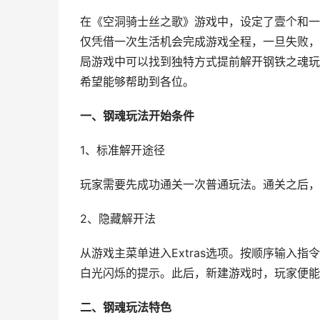
在《空洞骑士丝之歌》游戏中，设定了壹个和一
仅凭借一次生活机会完成游戏全程，一旦失败，
局游戏中可以找到独特方式提前解开钢铁之魂玩
希望能够帮助到各位。
一、钢魂玩法开始条件
1、标准解开途径
玩家需要先成功通关一次普通玩法。通关之后，
2、隐藏解开法
从游戏主菜单进入Extras选项。按顺序输入
白光闪烁的提示。此后，新建游戏时，玩家便能在
二、钢魂玩法特色