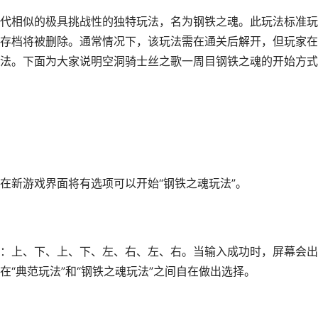
代相似的极具挑战性的独特玩法，名为钢铁之魂。此玩法标准玩
存档将被删除。通常情况下，该玩法需在通关后解开，但玩家在
法。下面为大家说明空洞骑士丝之歌一周目钢铁之魂的开始方式
在新游戏界面将有选项可以开始“钢铁之魂玩法”。
指令：上、下、上、下、左、右、左、右。当输入成功时，屏幕会
“典范玩法”和“钢铁之魂玩法”之间自在做出选择。