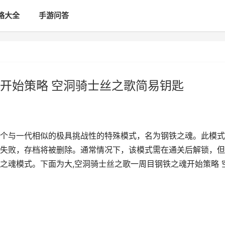
略大全
手游问答
开始策略 空洞骑士丝之歌简易钥匙
个与一代相似的极具挑战性的特殊模式，名为钢铁之魂。此模式
失败，存档将被删除。通常情况下，该模式需在通关后解锁，但
之魂模式。下面为大,空洞骑士丝之歌一周目钢铁之魂开始策略 