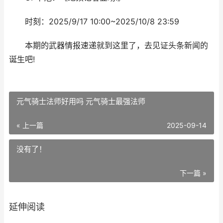
时刻：2025/9/17 10:00~2025/10/8 23:59
本期的武器情报速递就到这里了，去见证头条新闻的
诞生吧!
元气骑士法师好用吗 元气骑士最强法师
« 上一篇
2025-09-14
没有了！
下一篇 »
延伸阅读